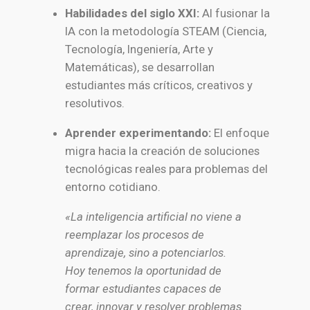
Habilidades del siglo XXI:
Al fusionar la
IA con la metodología STEAM (Ciencia,
Tecnología, Ingeniería, Arte y
Matemáticas), se desarrollan
estudiantes más críticos, creativos y
resolutivos.
Aprender experimentando:
El enfoque
migra hacia la creación de soluciones
tecnológicas reales para problemas del
entorno cotidiano.
«La inteligencia artificial no viene a
reemplazar los procesos de
aprendizaje, sino a potenciarlos.
Hoy tenemos la oportunidad de
formar estudiantes capaces de
crear, innovar y resolver problemas