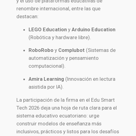
y el uso de plataformas educativas de
renombre internacional, entre las que
destacan:
LEGO Education
y
Arduino Education
(Robótica y hardware libre).
RoboRobo
y
Complubot
(Sistemas de
automatización y pensamiento
computacional).
Amira Learning
(Innovación en lectura
asistida por IA).
La participación de la firma en el Edu Smart
Tech 2026 deja una hoja de ruta clara para el
sistema educativo ecuatoriano: urge
construir modelos de enseñanza más
inclusivos, prácticos y listos para los desafíos