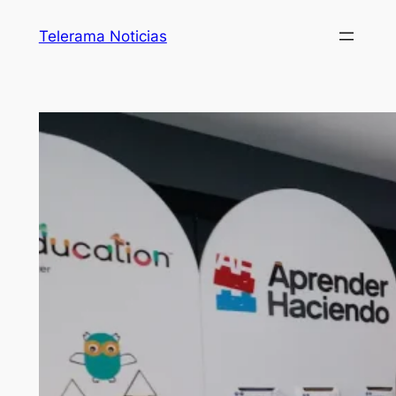
Telerama Noticias