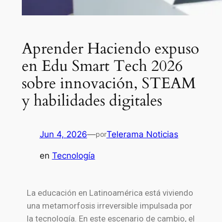
Aprender Haciendo expuso
en Edu Smart Tech 2026
sobre innovación, STEAM
y habilidades digitales
Jun 4, 2026
—
Telerama Noticias
por
en
Tecnología
La educación en Latinoamérica está viviendo
una metamorfosis irreversible impulsada por
la tecnología. En este escenario de cambio, el