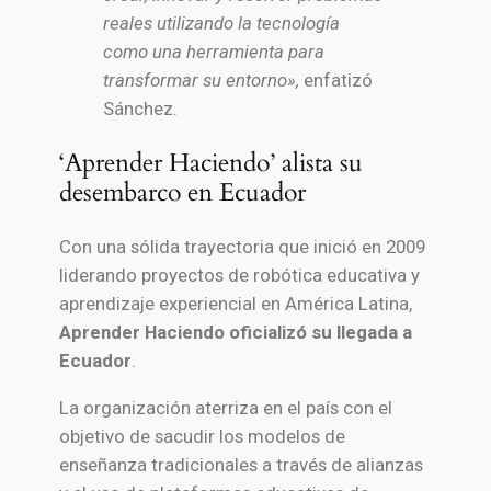
reales utilizando la tecnología
como una herramienta para
transformar su entorno»,
enfatizó
Sánchez.
‘Aprender Haciendo’ alista su
desembarco en Ecuador
Con una sólida trayectoria que inició en 2009
liderando proyectos de robótica educativa y
aprendizaje experiencial en América Latina,
Aprender Haciendo oficializó su llegada a
Ecuador
.
La organización aterriza en el país con el
objetivo de sacudir los modelos de
enseñanza tradicionales a través de alianzas