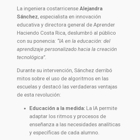
La ingeniera costarricense
Alejandra
Sánchez
, especialista en innovación
educativa y directora general de Aprender
Haciendo Costa Rica, deslumbró al público
con su ponencia:
“IA en la educación: del
aprendizaje personalizado hacia la creación
tecnológica”
.
Durante su intervención, Sánchez derribó
mitos sobre el uso de algoritmos en las
escuelas y destacó las verdaderas ventajas
de esta revolución:
Educación a la medida:
La IA permite
adaptar los ritmos y procesos de
enseñanza a las necesidades analíticas
y específicas de cada alumno.