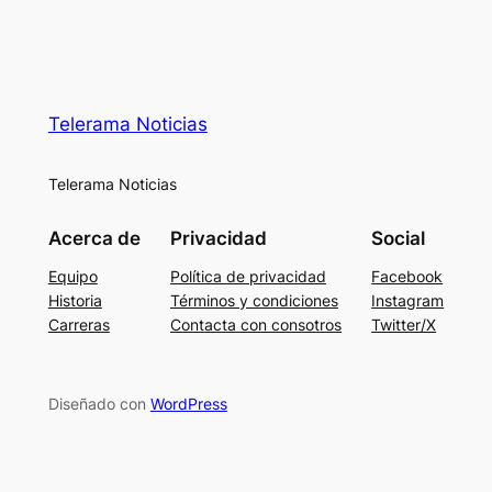
Telerama Noticias
Telerama Noticias
Acerca de
Privacidad
Social
Equipo
Política de privacidad
Facebook
Historia
Términos y condiciones
Instagram
Carreras
Contacta con consotros
Twitter/X
Diseñado con
WordPress