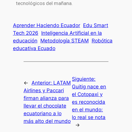
tecnológicos del mañana.
Aprender Haciendo Ecuador
Edu Smart
Tech 2026
Inteligencia Artificial en la
educación
Metodología STEAM
Robótica
educativa Ecuado
Siguiente:
←
Anterior:
LATAM
Guitig nace en
Airlines y Paccari
el Cotopaxi y
firman alianza para
es reconocida
llevar el chocolate
en el mundo:
ecuatoriano a lo
lo real se nota
más alto del mundo
→