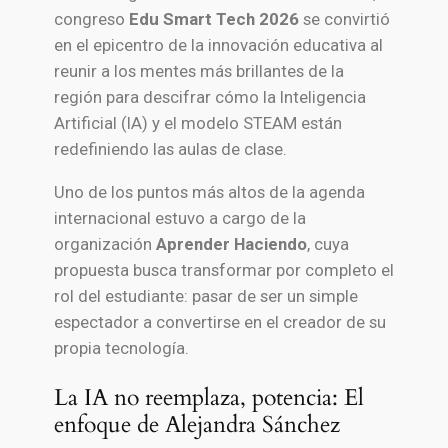
congreso
Edu Smart Tech 2026
se convirtió
en el epicentro de la innovación educativa al
reunir a los mentes más brillantes de la
región para descifrar cómo la Inteligencia
Artificial (IA) y el modelo STEAM están
redefiniendo las aulas de clase.
Uno de los puntos más altos de la agenda
internacional estuvo a cargo de la
organización
Aprender Haciendo
, cuya
propuesta busca transformar por completo el
rol del estudiante: pasar de ser un simple
espectador a convertirse en el creador de su
propia tecnología.
La IA no reemplaza, potencia: El
enfoque de Alejandra Sánchez