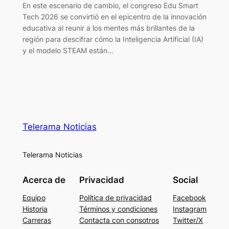
En este escenario de cambio, el congreso Edu Smart
Tech 2026 se convirtió en el epicentro de la innovación
educativa al reunir a los mentes más brillantes de la
región para descifrar cómo la Inteligencia Artificial (IA)
y el modelo STEAM están…
Telerama Noticias
Telerama Noticias
Acerca de
Privacidad
Social
Equipo
Política de privacidad
Facebook
Historia
Términos y condiciones
Instagram
Carreras
Contacta con consotros
Twitter/X