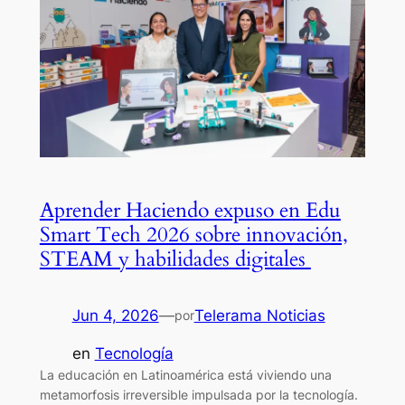
Aprender Haciendo expuso en Edu
Smart Tech 2026 sobre innovación,
STEAM y habilidades digitales
Jun 4, 2026
—
Telerama Noticias
por
en
Tecnología
La educación en Latinoamérica está viviendo una
metamorfosis irreversible impulsada por la tecnología.