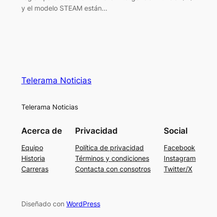
y el modelo STEAM están…
Telerama Noticias
Telerama Noticias
Acerca de
Privacidad
Social
Equipo
Política de privacidad
Facebook
Historia
Términos y condiciones
Instagram
Carreras
Contacta con consotros
Twitter/X
Diseñado con
WordPress