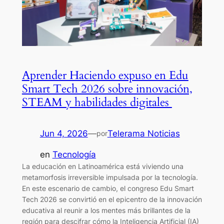
Aprender Haciendo expuso en Edu
Smart Tech 2026 sobre innovación,
STEAM y habilidades digitales
Jun 4, 2026
—
Telerama Noticias
por
en
Tecnología
La educación en Latinoamérica está viviendo una
metamorfosis irreversible impulsada por la tecnología.
En este escenario de cambio, el congreso Edu Smart
Tech 2026 se convirtió en el epicentro de la innovación
educativa al reunir a los mentes más brillantes de la
región para descifrar cómo la Inteligencia Artificial (IA)