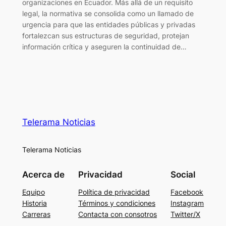
organizaciones en Ecuador. Más allá de un requisito
legal, la normativa se consolida como un llamado de
urgencia para que las entidades públicas y privadas
fortalezcan sus estructuras de seguridad, protejan
información crítica y aseguren la continuidad de…
Telerama Noticias
Telerama Noticias
Acerca de
Privacidad
Social
Equipo
Política de privacidad
Facebook
Historia
Términos y condiciones
Instagram
Carreras
Contacta con consotros
Twitter/X