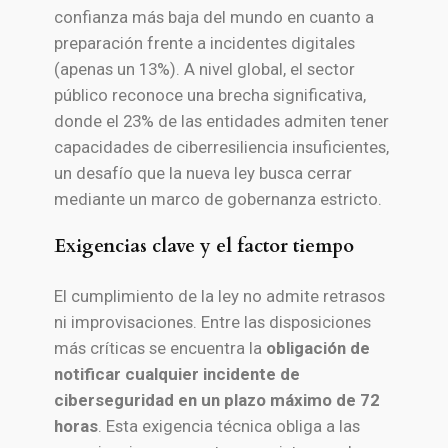
confianza más baja del mundo en cuanto a
preparación frente a incidentes digitales
(apenas un 13%). A nivel global, el sector
público reconoce una brecha significativa,
donde el 23% de las entidades admiten tener
capacidades de ciberresiliencia insuficientes,
un desafío que la nueva ley busca cerrar
mediante un marco de gobernanza estricto.
Exigencias clave y el factor tiempo
El cumplimiento de la ley no admite retrasos
ni improvisaciones. Entre las disposiciones
más críticas se encuentra la
obligación de
notificar cualquier incidente de
ciberseguridad en un plazo máximo de 72
horas
. Esta exigencia técnica obliga a las