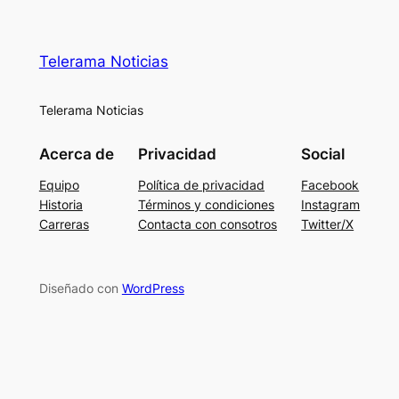
Telerama Noticias
Telerama Noticias
Acerca de
Privacidad
Social
Equipo
Política de privacidad
Facebook
Historia
Términos y condiciones
Instagram
Carreras
Contacta con consotros
Twitter/X
Diseñado con
WordPress