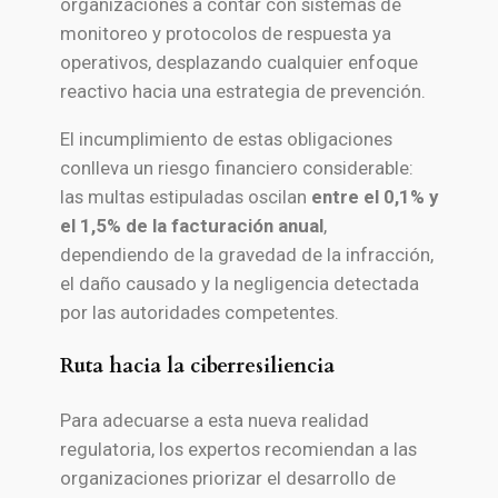
organizaciones a contar con sistemas de
monitoreo y protocolos de respuesta ya
operativos, desplazando cualquier enfoque
reactivo hacia una estrategia de prevención.
El incumplimiento de estas obligaciones
conlleva un riesgo financiero considerable:
las multas estipuladas oscilan
entre el 0,1% y
el 1,5% de la facturación anual
,
dependiendo de la gravedad de la infracción,
el daño causado y la negligencia detectada
por las autoridades competentes.
Ruta hacia la ciberresiliencia
Para adecuarse a esta nueva realidad
regulatoria, los expertos recomiendan a las
organizaciones priorizar el desarrollo de