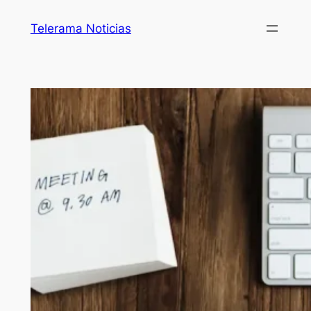
Telerama Noticias