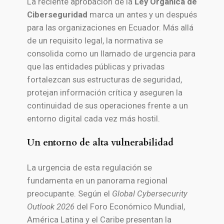
La reciente aprobación de la
Ley Orgánica de
Ciberseguridad
marca un antes y un después
para las organizaciones en Ecuador. Más allá
de un requisito legal, la normativa se
consolida como un llamado de urgencia para
que las entidades públicas y privadas
fortalezcan sus estructuras de seguridad,
protejan información crítica y aseguren la
continuidad de sus operaciones frente a un
entorno digital cada vez más hostil.
Un entorno de alta vulnerabilidad
La urgencia de esta regulación se
fundamenta en un panorama regional
preocupante. Según el
Global Cybersecurity
Outlook 2026
del Foro Económico Mundial,
América Latina y el Caribe presentan la