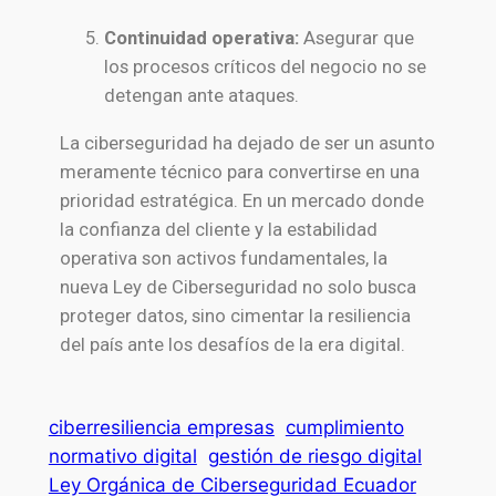
Continuidad operativa:
Asegurar que
los procesos críticos del negocio no se
detengan ante ataques.
La ciberseguridad ha dejado de ser un asunto
meramente técnico para convertirse en una
prioridad estratégica. En un mercado donde
la confianza del cliente y la estabilidad
operativa son activos fundamentales, la
nueva Ley de Ciberseguridad no solo busca
proteger datos, sino cimentar la resiliencia
del país ante los desafíos de la era digital.
ciberresiliencia empresas
cumplimiento
normativo digital
gestión de riesgo digital
Ley Orgánica de Ciberseguridad Ecuador