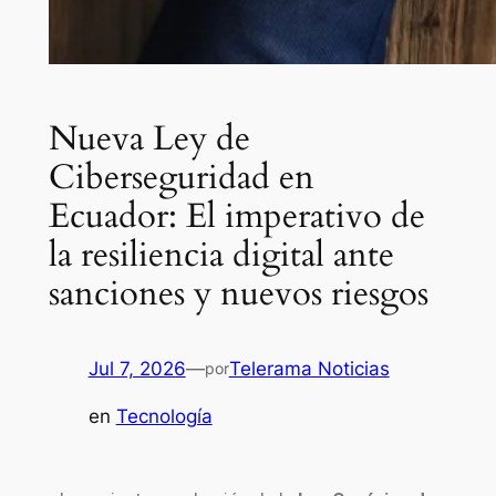
Nueva Ley de
Ciberseguridad en
Ecuador: El imperativo de
la resiliencia digital ante
sanciones y nuevos riesgos
Jul 7, 2026
—
Telerama Noticias
por
en
Tecnología