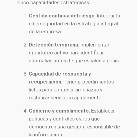
cinco capacidades estratégicas:
Gestión continua del riesgo:
Integrar la
ciberseguridad en la estrategia integral
de la empresa.
Detección temprana:
Implementar
monitoreo activo para identificar
anomalías antes de que escalen a crisis.
Capacidad de respuesta y
recuperación:
Tener procedimientos
listos para contener amenazas y
restaurar servicios rápidamente.
Gobierno y cumplimiento:
Establecer
políticas y controles claros que
demuestren una gestión responsable de
la información.