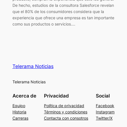
De hecho, estudios de la consultora Salesforce revelan
que el 80% de los consumidores considera que la
experiencia que ofrece una empresa es tan importante
como sus productos o servicios.…
Telerama Noticias
Telerama Noticias
Acerca de
Privacidad
Social
Equipo
Política de privacidad
Facebook
Historia
Términos y condiciones
Instagram
Carreras
Contacta con consotros
Twitter/X