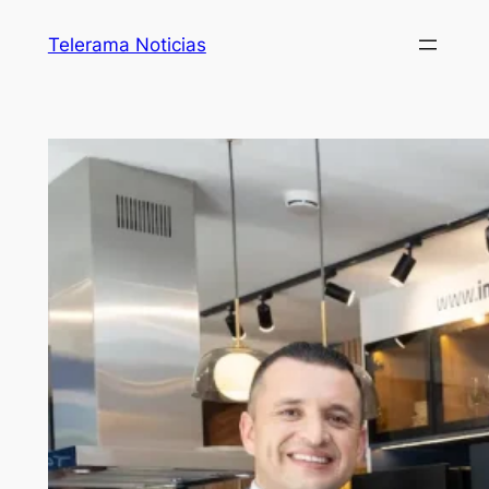
Telerama Noticias