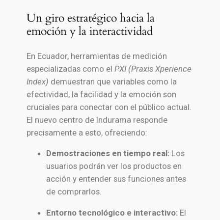
Un giro estratégico hacia la
emoción y la interactividad
En Ecuador, herramientas de medición
especializadas como el
PXI (Praxis Xperience
Index)
demuestran que variables como la
efectividad, la facilidad y la emoción son
cruciales para conectar con el público actual.
El nuevo centro de Indurama responde
precisamente a esto, ofreciendo:
Demostraciones en tiempo real:
Los
usuarios podrán ver los productos en
acción y entender sus funciones antes
de comprarlos.
Entorno tecnológico e interactivo:
El