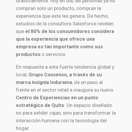
drásticamente: hoy en día, las personas ya no
compran solo un producto, compran la
experiencia que este les genera. De hecho,
estudios de la consultora Salesforce revelan
que
el 80% de los consumidores considera
que la experiencia que ofrece una
empresa es tan importante como sus
productos
o servicios.
En respuesta a esta fuerte tendencia global y
local,
Grupo Consenso, a través de su
marca insignia Indurama
, da un paso al
frente en el sector retail e inaugura su nuevo
Centro de Experiencias en un punto
estratégico de Quito
. Un espacio diseñado
no para exhibir cajas, sino para transformar la
interacción humana con la tecnología del
hogar.