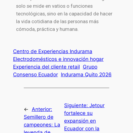
solo se mide en vatios o funciones
tecnológicas, sino en la capacidad de hacer
la vida cotidiana de las personas más
cómoda, práctica y humana.
Centro de Experiencias Indurama
Electrodomésticos e innovación hogar
Experiencia del cliente retail
Grupo
Consenso Ecuador
Indurama Quito 2026
Siguiente:
Jetour
←
Anterior:
fortalece su
Semillero de
expansión en
campeones: La
Ecuador con la
leyenda de