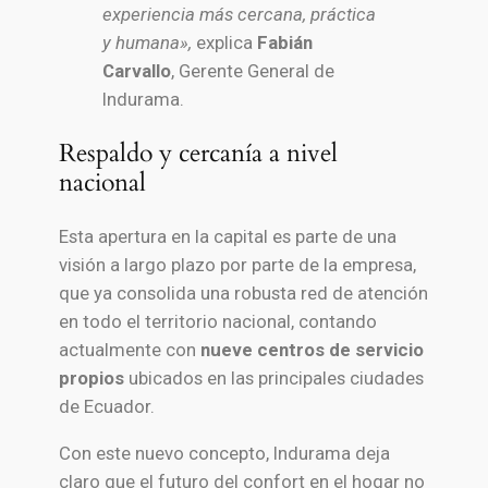
experiencia más cercana, práctica
y humana»,
explica
Fabián
Carvallo
, Gerente General de
Indurama.
Respaldo y cercanía a nivel
nacional
Esta apertura en la capital es parte de una
visión a largo plazo por parte de la empresa,
que ya consolida una robusta red de atención
en todo el territorio nacional, contando
actualmente con
nueve centros de servicio
propios
ubicados en las principales ciudades
de Ecuador.
Con este nuevo concepto, Indurama deja
claro que el futuro del confort en el hogar no