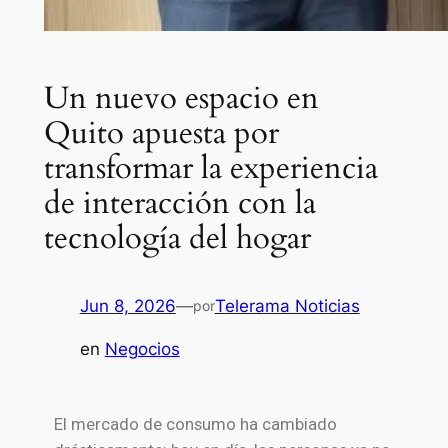
Un nuevo espacio en
Quito apuesta por
transformar la experiencia
de interacción con la
tecnología del hogar
Jun 8, 2026
—
Telerama Noticias
por
en
Negocios
El mercado de consumo ha cambiado