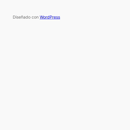
Diseñado con
WordPress