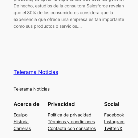
De hecho, estudios de la consultora Salesforce revelan
que el 80% de los consumidores considera que la
experiencia que ofrece una empresa es tan importante
como sus productos o servicios.…
Telerama Noticias
Telerama Noticias
Acerca de
Privacidad
Social
Equipo
Política de privacidad
Facebook
Historia
Términos y condiciones
Instagram
Carreras
Contacta con consotros
Twitter/X