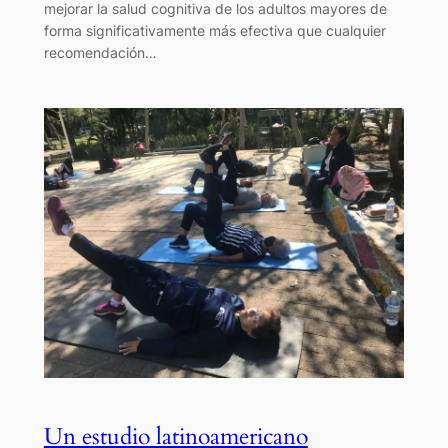
mejorar la salud cognitiva de los adultos mayores de
forma significativamente más efectiva que cualquier
recomendación…
Un estudio latinoamericano