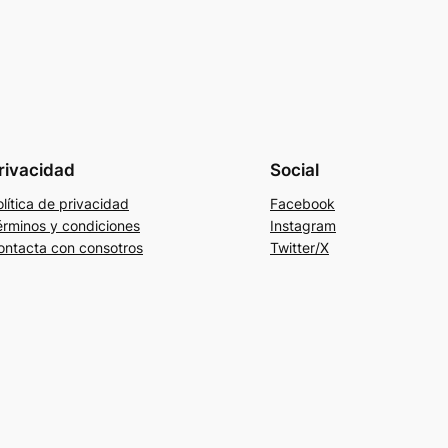
rivacidad
Social
lítica de privacidad
Facebook
érminos y condiciones
Instagram
ontacta con consotros
Twitter/X