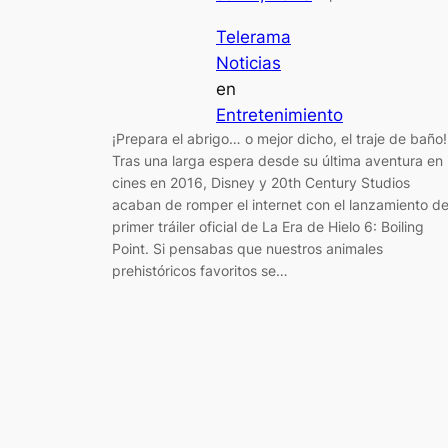
Telerama
Noticias
en
Entretenimiento
¡Prepara el abrigo… o mejor dicho, el traje de baño!
Tras una larga espera desde su última aventura en
cines en 2016, Disney y 20th Century Studios
acaban de romper el internet con el lanzamiento de
primer tráiler oficial de La Era de Hielo 6: Boiling
Point. Si pensabas que nuestros animales
prehistóricos favoritos se…