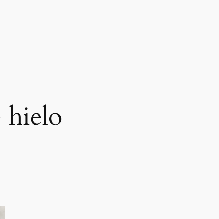
 hielo