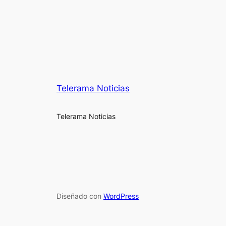
Telerama Noticias
Telerama Noticias
Diseñado con
WordPress