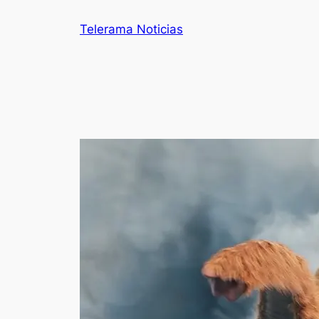
Telerama Noticias