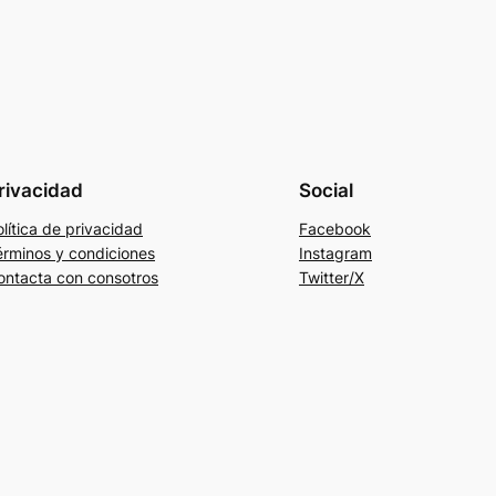
rivacidad
Social
lítica de privacidad
Facebook
érminos y condiciones
Instagram
ontacta con consotros
Twitter/X