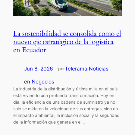
La sostenibilidad se consolida como el
nuevo eje estratégico de la logística
en Ecuador
Jun 8, 2026
—
Telerama Noticias
por
en
Negocios
La industria de la distribución y última milla en el país
está viviendo una profunda transformación. Hoy en
día, la eficiencia de una cadena de suministro ya no
solo se mide en la velocidad de sus entregas, sino en
el impacto ambiental, la inclusión social y la seguridad
de la información que genera en el…