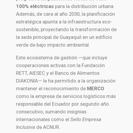
100% eléctricas
para la distribución urbana.
Además, de cara al año 2030, la planificación
estratégica apunta a la infraestructura eco-
sostenible, proyectando la transformación de
la sede principal de Guayaquil en un edificio
verde de bajo impacto ambiental.
Este ecosistema de gestión —que incluye
cooperaciones activas con la Fundación
RETT, AIESEC y el Banco de Alimentos
DIAKONIA— le ha permitido a la organización
mantener el reconocimiento de
MERCO
como la empresa de servicios logísticos más
responsable del Ecuador por segundo año
consecutivo, sumando insignias
internacionales como el
Sello Empresa
Inclusiva
de ACNUR.