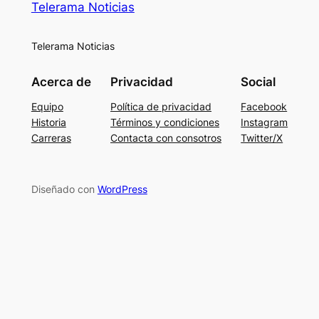
Telerama Noticias
Telerama Noticias
Acerca de
Privacidad
Social
Equipo
Política de privacidad
Facebook
Historia
Términos y condiciones
Instagram
Carreras
Contacta con consotros
Twitter/X
Diseñado con
WordPress