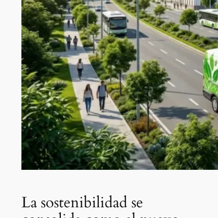
La sostenibilidad se