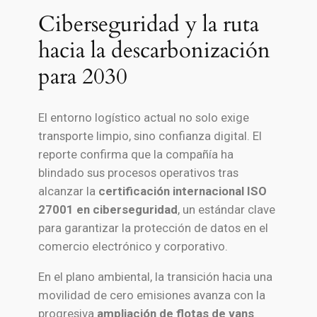
Ciberseguridad y la ruta
hacia la descarbonización
para 2030
El entorno logístico actual no solo exige
transporte limpio, sino confianza digital. El
reporte confirma que la compañía ha
blindado sus procesos operativos tras
alcanzar la
certificación internacional ISO
27001 en ciberseguridad
, un estándar clave
para garantizar la protección de datos en el
comercio electrónico y corporativo.
En el plano ambiental, la transición hacia una
movilidad de cero emisiones avanza con la
progresiva
ampliación de flotas de vans