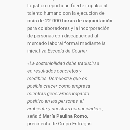
logístico reporta un fuerte impulso al
talento humano con la ejecución de
más de 22.000 horas de capacitación
para colaboradores y la incorporación
de personas con discapacidad al
mercado laboral formal mediante la
iniciativa
Escuela de Courier
.
«La sostenibilidad debe traducirse
en resultados concretos y
medibles. Demuestra que es
posible crecer como empresa
mientras generamos impacto
positivo en las personas, el
ambiente y nuestras comunidades»
,
señaló
María Paulina Romo
,
presidenta de Grupo Entregas.