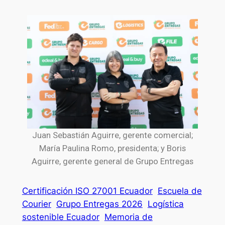
Juan Sebastián Aguirre, gerente comercial;
María Paulina Romo, presidenta; y Boris
Aguirre, gerente general de Grupo Entregas
Certificación ISO 27001 Ecuador
Escuela de
Courier
Grupo Entregas 2026
Logística
sostenible Ecuador
Memoria de