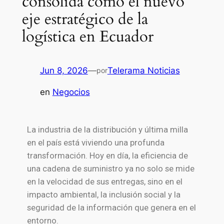
consolida como el nuevo
eje estratégico de la
logística en Ecuador
Jun 8, 2026
—
Telerama Noticias
por
en
Negocios
La industria de la distribución y última milla
en el país está viviendo una profunda
transformación. Hoy en día, la eficiencia de
una cadena de suministro ya no solo se mide
en la velocidad de sus entregas, sino en el
impacto ambiental, la inclusión social y la
seguridad de la información que genera en el
entorno.