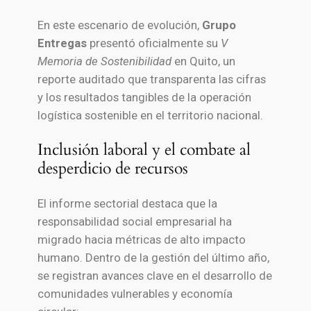
En este escenario de evolución,
Grupo
Entregas
presentó oficialmente su
V
Memoria de Sostenibilidad
en Quito, un
reporte auditado que transparenta las cifras
y los resultados tangibles de la operación
logística sostenible en el territorio nacional.
Inclusión laboral y el combate al
desperdicio de recursos
El informe sectorial destaca que la
responsabilidad social empresarial ha
migrado hacia métricas de alto impacto
humano. Dentro de la gestión del último año,
se registran avances clave en el desarrollo de
comunidades vulnerables y economía