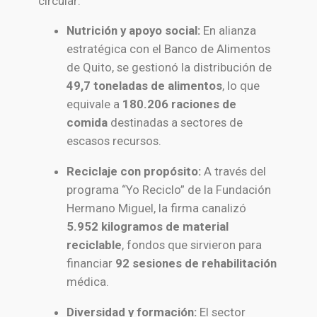
circular:
Nutrición y apoyo social:
En alianza
estratégica con el Banco de Alimentos
de Quito, se gestionó la distribución de
49,7 toneladas de alimentos
, lo que
equivale a
180.206 raciones de
comida
destinadas a sectores de
escasos recursos.
Reciclaje con propósito:
A través del
programa “Yo Reciclo” de la Fundación
Hermano Miguel, la firma canalizó
5.952 kilogramos de material
reciclable
, fondos que sirvieron para
financiar
92 sesiones de rehabilitación
médica.
Diversidad y formación:
El sector