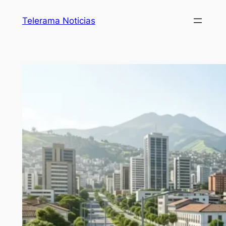
Telerama Noticias