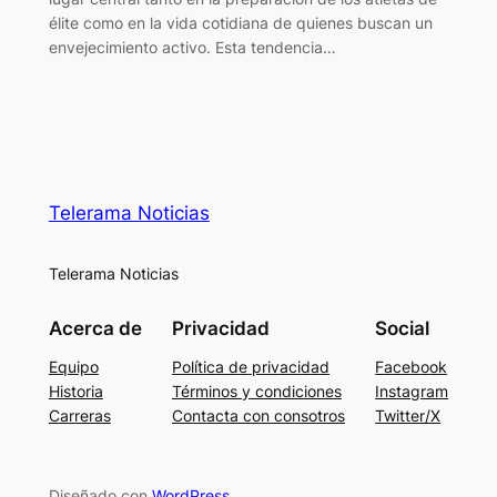
élite como en la vida cotidiana de quienes buscan un
envejecimiento activo. Esta tendencia…
Telerama Noticias
Telerama Noticias
Acerca de
Privacidad
Social
Equipo
Política de privacidad
Facebook
Historia
Términos y condiciones
Instagram
Carreras
Contacta con consotros
Twitter/X
Diseñado con
WordPress