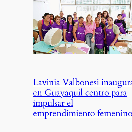
Lavinia Valbonesi inaugur
en Guayaquil centro para
impulsar el
emprendimiento femenin