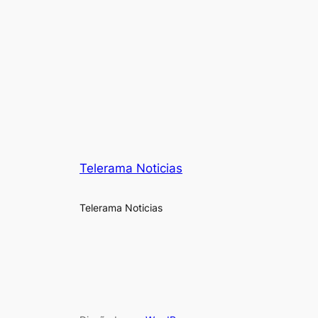
Telerama Noticias
Telerama Noticias