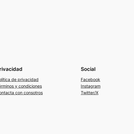
rivacidad
Social
lítica de privacidad
Facebook
érminos y condiciones
Instagram
ontacta con consotros
Twitter/X