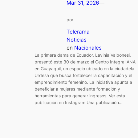
Mar 31, 2026
—
por
Telerama
Noticias
en
Nacionales
La primera dama de Ecuador, Lavinia Valbonesi,
presentó este 30 de marzo el Centro Integral ANA
en Guayaquil, un espacio ubicado en la ciudadela
Urdesa que busca fortalecer la capacitación y el
emprendimiento femenino. La iniciativa apunta a
beneficiar a mujeres mediante formación y
herramientas para generar ingresos. Ver esta
publicación en Instagram Una publicación…