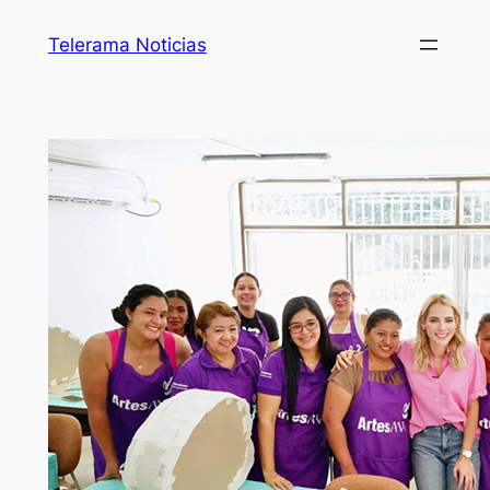
Telerama Noticias