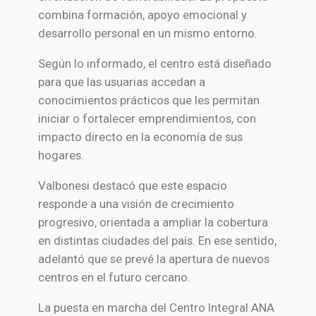
combina formación, apoyo emocional y
desarrollo personal en un mismo entorno.
Según lo informado, el centro está diseñado
para que las usuarias accedan a
conocimientos prácticos que les permitan
iniciar o fortalecer emprendimientos, con
impacto directo en la economía de sus
hogares.
Valbonesi destacó que este espacio
responde a una visión de crecimiento
progresivo, orientada a ampliar la cobertura
en distintas ciudades del país. En ese sentido,
adelantó que se prevé la apertura de nuevos
centros en el futuro cercano.
La puesta en marcha del Centro Integral ANA