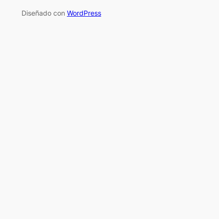
Diseñado con
WordPress