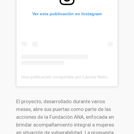
Ver esta publicación en Instagram
Una publicación compartida por Lavinia Noboa Valbonesi (@laviniavalbonesi_)
El proyecto, desarrollado durante varios
meses, abre sus puertas como parte de las
acciones de la Fundación ANA, enfocada en
brindar acompañamiento integral a mujeres
en situación de vulnerabilidad. La propuesta