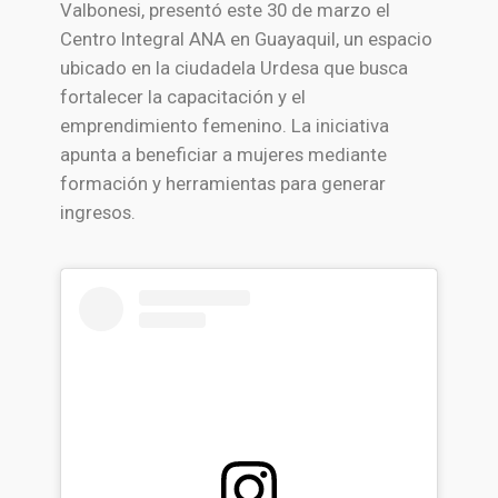
Valbonesi, presentó este 30 de marzo el
Centro Integral ANA en Guayaquil, un espacio
ubicado en la ciudadela Urdesa que busca
fortalecer la capacitación y el
emprendimiento femenino. La iniciativa
apunta a beneficiar a mujeres mediante
formación y herramientas para generar
ingresos.