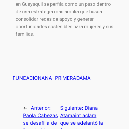
en Guayaquil se perfila como un paso dentro
de una estrategia más amplia que busca
consolidar redes de apoyo y generar
oportunidades sostenibles para mujeres y sus
familias.
FUNDACIONANA
PRIMERADAMA
←
Anterior:
Siguiente:
Diana
Paola Cabezas
Atamaint aclara
se desafilia de
que se adelantó la