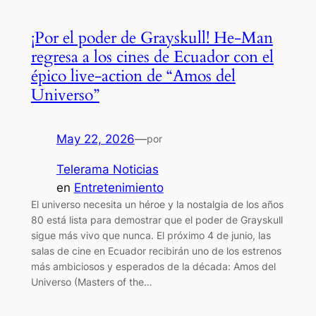
¡Por el poder de Grayskull! He-Man
regresa a los cines de Ecuador con el
épico live-action de “Amos del
Universo”
May 22, 2026
—
por
Telerama Noticias
en
Entretenimiento
El universo necesita un héroe y la nostalgia de los años
80 está lista para demostrar que el poder de Grayskull
sigue más vivo que nunca. El próximo 4 de junio, las
salas de cine en Ecuador recibirán uno de los estrenos
más ambiciosos y esperados de la década: Amos del
Universo (Masters of the…