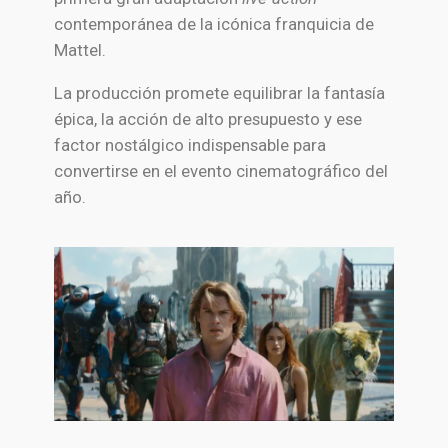
contemporánea de la icónica franquicia de
Mattel.
La producción promete equilibrar la fantasía
épica, la acción de alto presupuesto y ese
factor nostálgico indispensable para
convertirse en el evento cinematográfico del
año.