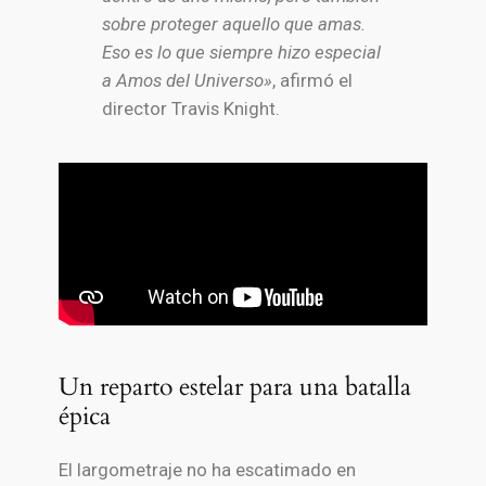
sobre proteger aquello que amas.
Eso es lo que siempre hizo especial
a Amos del Universo»
, afirmó el
director Travis Knight.
Un reparto estelar para una batalla
épica
El largometraje no ha escatimado en