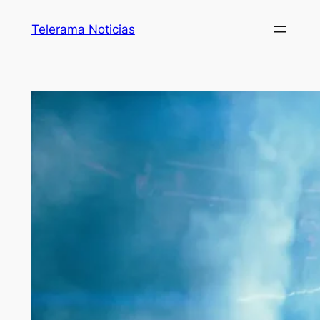
Telerama Noticias