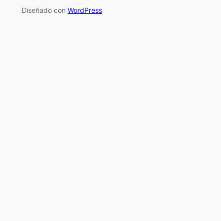
Diseñado con
WordPress