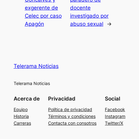
exgerente de
docente
Celec por caso
investigado por
Apagón
abuso sexual
→
Telerama Noticias
Telerama Noticias
Acerca de
Privacidad
Social
Equipo
Política de privacidad
Facebook
Historia
Términos y condiciones
Instagram
Carreras
Contacta con consotros
Twitter/X