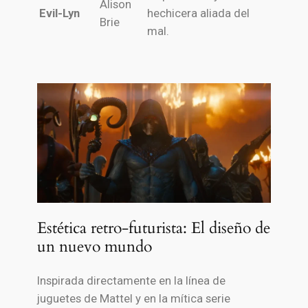
Alison
Evil-Lyn
hechicera aliada del
Brie
mal.
Estética retro-futurista: El diseño de
un nuevo mundo
Inspirada directamente en la línea de
juguetes de Mattel y en la mítica serie