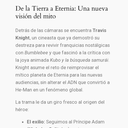
De la Tierra a Eternia: Una nueva
visión del mito
Detrás de las cámaras se encuentra
Travis
Knight
, un cineasta que ya demostró su
destreza para revivir franquicias nostálgicas
con
Bumblebee
y que fascinó a la crítica con
la joya animada
Kubo y la búsqueda samurái
.
Knight asume el reto de reimprovisar el
mítico planeta de Eternia para las nuevas
audiencias, sin alterar el ADN que convirtió a
He-Man en un fenómeno global.
La trama le da un giro fresco al origen del
héroe:
El exilio:
Seguimos al Príncipe Adam