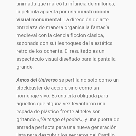
animada que marcó la infancia de millones,
la película apuesta por una
construcción
visual monumental
. La dirección de arte
entrelaza de manera orgánica la fantasía
medieval con la ciencia ficción clásica,
sazonada con sutiles toques de la estética
retro de los ochenta. El resultado es un
espectáculo visual diseñado para la pantalla
grande.
Amos del Universo
se perfila no solo como un
blockbuster de acción, sino como un
homenaje vivo. Es una cita obligada para
aquellos que alguna vez levantaron una
espada de plástico frente al televisor
gritando
«¡Ya tengo el poder!»
, y una puerta de
entrada perfecta para una nueva generación
lista para descubrir los secretos del Castillo