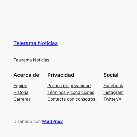
Telerama Noticias
Telerama Noticias
Acerca de
Privacidad
Social
Equipo
Política de privacidad
Facebook
Historia
Términos y condiciones
Instagram
Carreras
Contacta con consotros
Twitter/X
Diseñado con
WordPress