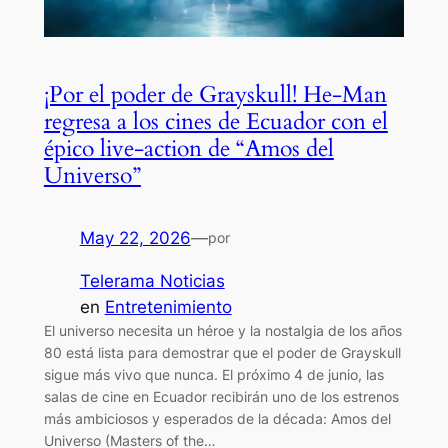
¡Por el poder de Grayskull! He-Man
regresa a los cines de Ecuador con el
épico live-action de “Amos del
Universo”
May 22, 2026
—
por
Telerama Noticias
en
Entretenimiento
El universo necesita un héroe y la nostalgia de los años
80 está lista para demostrar que el poder de Grayskull
sigue más vivo que nunca. El próximo 4 de junio, las
salas de cine en Ecuador recibirán uno de los estrenos
más ambiciosos y esperados de la década: Amos del
Universo (Masters of the…