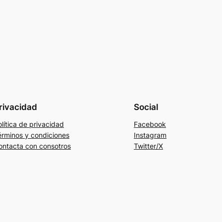
rivacidad
Social
lítica de privacidad
Facebook
érminos y condiciones
Instagram
ontacta con consotros
Twitter/X