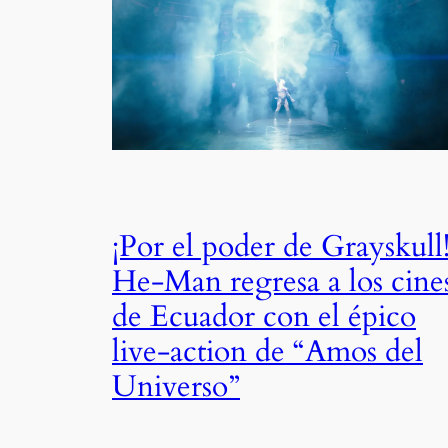
¡Por el poder de Grayskull
He-Man regresa a los cine
de Ecuador con el épico
live-action de “Amos del
Universo”