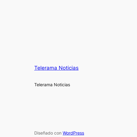
Telerama Noticias
Telerama Noticias
Diseñado con
WordPress