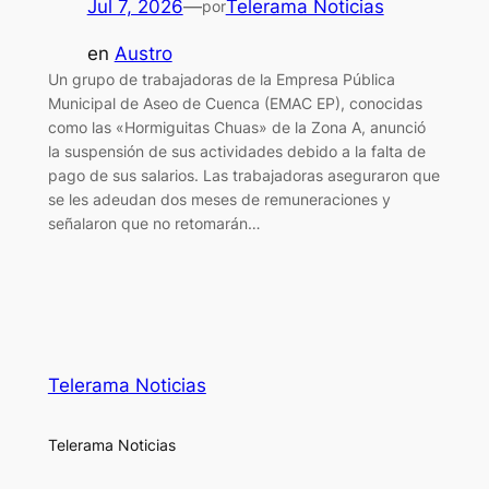
Jul 7, 2026
—
Telerama Noticias
por
en
Austro
Un grupo de trabajadoras de la Empresa Pública
Municipal de Aseo de Cuenca (EMAC EP), conocidas
como las «Hormiguitas Chuas» de la Zona A, anunció
la suspensión de sus actividades debido a la falta de
pago de sus salarios. Las trabajadoras aseguraron que
se les adeudan dos meses de remuneraciones y
señalaron que no retomarán…
Telerama Noticias
Telerama Noticias