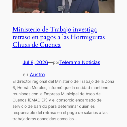
Ministerio de Trabajo investiga
retraso en pagos a las Hormiguitas
Chuas de Cuenca
Jul 8, 2026
—
Telerama Noticias
por
en
Austro
El director regional del Ministerio de Trabajo de la Zona
6, Hernán Morales, informó que la entidad mantiene
reuniones con la Empresa Municipal de Aseo de
Cuenca (EMAC EP) y el consorcio encargado del
servicio de barrido para determinar quién es
responsable del retraso en el pago de salarios a las
trabajadoras conocidas como las…