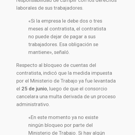
responsabilidad de cumplir con los derechos
laborales de sus trabajadores.
«Si la empresa le debe dos o tres
meses al contratista, el contratista
no puede dejar de pagar a sus
trabajadores. Esa obligación se
mantiene», señaló.
Respecto al bloqueo de cuentas del
contratista, indicó que la medida impuesta
por el Ministerio de Trabajo ya fue levantada
el
25 de junio
, luego de que el consorcio
cancelara una multa derivada de un proceso
administrativo.
«En este momento ya no existe
ningún bloqueo por parte del
Ministerio de Trabajo. Si hay algún