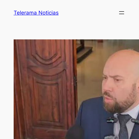
Telerama Noticias