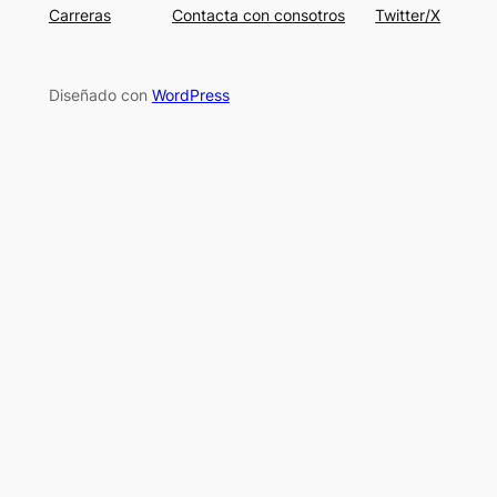
Carreras
Contacta con consotros
Twitter/X
Diseñado con
WordPress