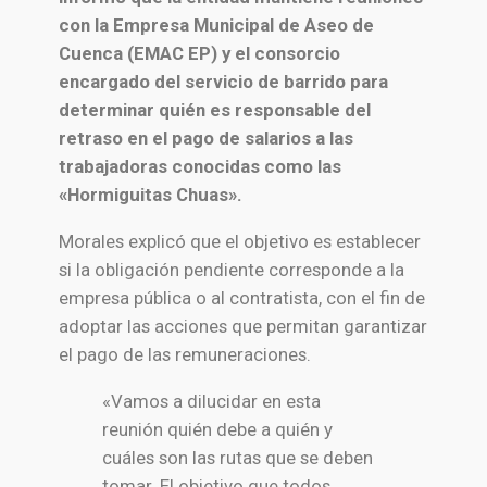
con la Empresa Municipal de Aseo de
Cuenca (EMAC EP) y el consorcio
encargado del servicio de barrido para
determinar quién es responsable del
retraso en el pago de salarios a las
trabajadoras conocidas como las
«Hormiguitas Chuas».
Morales explicó que el objetivo es establecer
si la obligación pendiente corresponde a la
empresa pública o al contratista, con el fin de
adoptar las acciones que permitan garantizar
el pago de las remuneraciones.
«Vamos a dilucidar en esta
reunión quién debe a quién y
cuáles son las rutas que se deben
tomar. El objetivo que todos