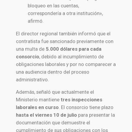
bloqueo en las cuentas,
correspondería a otra institución»,
afirmó.
El director regional también informó que el
contratista fue sancionado previamente con
una multa de
5.000 dólares para cada
consorcio
, debido al incumplimiento de
obligaciones laborales y por no comparecer a
una audiencia dentro del proceso
administrativo.
Además, señaló que actualmente el
Ministerio mantiene
tres inspecciones
laborales en curso
. El consorcio tiene plazo
hasta el viernes 10 de julio
para presentar la
documentación que demuestre el
cumplimiento de sus obligaciones con los