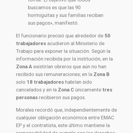
buscamos es que las 90
hormiguitas y sus familias reciban
sus pagos», manifestó.
El funcionario precisó que alrededor de
50
trabajadores
acudieron al Ministerio de
Trabajo para exponer la situación. Según la
información recibida por la institución, en la
Zona A
existirían obreros que aún no han
recibido sus remuneraciones; en la
Zona B
solo
18 trabajadores
habrían sido
cancelados y en la
Zona C
únicamente
tres
personas
recibieron sus pagos.
Morales recordó que, independientemente de
cualquier obligación económica entre EMAC
EP y el contratista, este último mantiene la