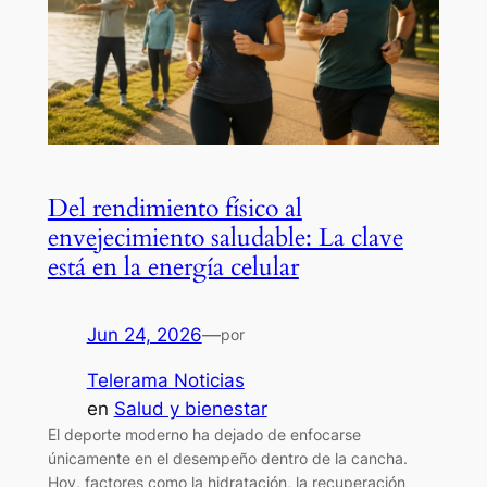
Del rendimiento físico al
envejecimiento saludable: La clave
está en la energía celular
Jun 24, 2026
—
por
Telerama Noticias
en
Salud y bienestar
El deporte moderno ha dejado de enfocarse
únicamente en el desempeño dentro de la cancha.
Hoy, factores como la hidratación, la recuperación