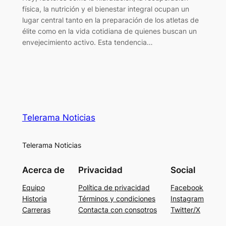
física, la nutrición y el bienestar integral ocupan un
lugar central tanto en la preparación de los atletas de
élite como en la vida cotidiana de quienes buscan un
envejecimiento activo. Esta tendencia…
Telerama Noticias
Telerama Noticias
Acerca de
Privacidad
Social
Equipo
Política de privacidad
Facebook
Historia
Términos y condiciones
Instagram
Carreras
Contacta con consotros
Twitter/X