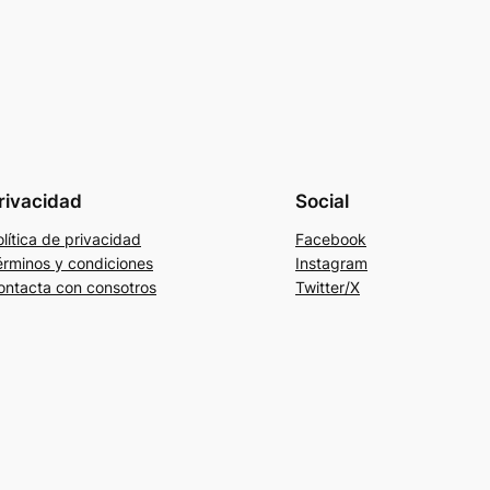
rivacidad
Social
lítica de privacidad
Facebook
érminos y condiciones
Instagram
ontacta con consotros
Twitter/X