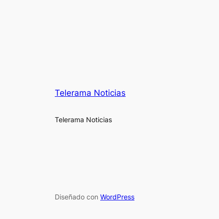
Telerama Noticias
Telerama Noticias
Diseñado con
WordPress