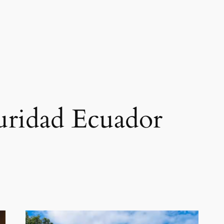
uridad Ecuador