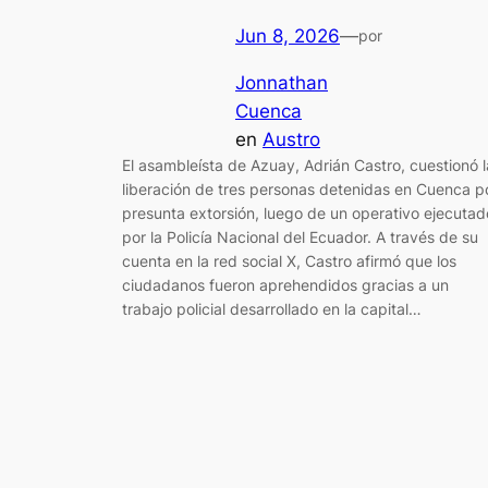
Jun 8, 2026
—
por
Jonnathan
Cuenca
en
Austro
El asambleísta de Azuay, Adrián Castro, cuestionó l
liberación de tres personas detenidas en Cuenca p
presunta extorsión, luego de un operativo ejecutad
por la Policía Nacional del Ecuador. A través de su
cuenta en la red social X, Castro afirmó que los
ciudadanos fueron aprehendidos gracias a un
trabajo policial desarrollado en la capital…