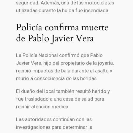
seguridad. Además, una de las motocicletas
utilizadas durante la huida fue incendiada.
Policía confirma muerte
de Pablo Javier Vera
La Policía Nacional confirmó que Pablo
Javier Vera, hijo del propietario de la joyería,
recibió impactos de bala durante el asalto y
murió a consecuencia de las heridas.
El dueño del local también resultó herido y
fue trasladado a una casa de salud para
recibir atención médica.
Las autoridades continúan con las
investigaciones para determinar la