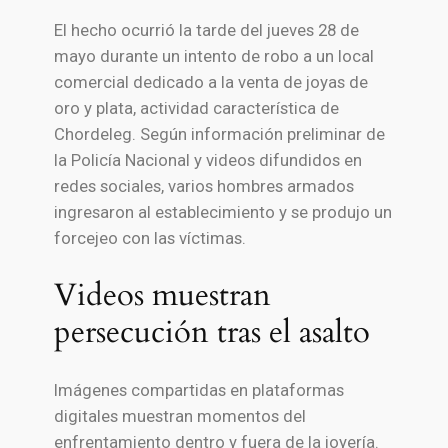
El hecho ocurrió la tarde del jueves 28 de
mayo durante un intento de robo a un local
comercial dedicado a la venta de joyas de
oro y plata, actividad característica de
Chordeleg. Según información preliminar de
la Policía Nacional y videos difundidos en
redes sociales, varios hombres armados
ingresaron al establecimiento y se produjo un
forcejeo con las víctimas.
Videos muestran
persecución tras el asalto
Imágenes compartidas en plataformas
digitales muestran momentos del
enfrentamiento dentro y fuera de la joyería.