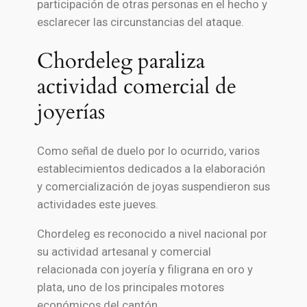
participación de otras personas en el hecho y
esclarecer las circunstancias del ataque.
Chordeleg paraliza
actividad comercial de
joyerías
Como señal de duelo por lo ocurrido, varios
establecimientos dedicados a la elaboración
y comercialización de joyas suspendieron sus
actividades este jueves.
Chordeleg es reconocido a nivel nacional por
su actividad artesanal y comercial
relacionada con joyería y filigrana en oro y
plata, uno de los principales motores
económicos del cantón.