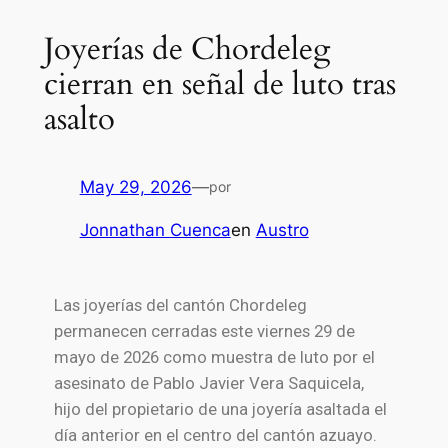
Joyerías de Chordeleg
cierran en señal de luto tras
asalto
May 29, 2026
—
por
Jonnathan Cuenca
en
Austro
Las joyerías del cantón
Chordeleg
permanecen cerradas este viernes 29 de
mayo de 2026 como muestra de luto por el
asesinato de Pablo Javier Vera Saquicela,
hijo del propietario de una joyería asaltada el
día anterior en el centro del cantón azuayo.