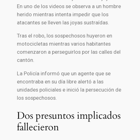
En uno de los videos se observa a un hombre
herido mientras intenta impedir que los
atacantes se lleven las joyas sustraídas.
Tras el robo, los sospechosos huyeron en
motocicletas mientras varios habitantes
comenzaron a perseguirlos por las calles del
cantón.
La Policía informó que un agente que se
encontraba en su día libre alertó a las
unidades policiales e inició la persecución de
los sospechosos.
Dos presuntos implicados
fallecieron