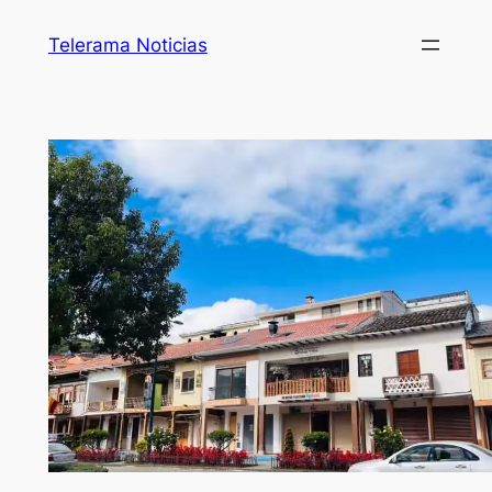
Telerama Noticias