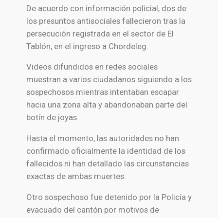
De acuerdo con información policial, dos de
los presuntos antisociales fallecieron tras la
persecución registrada en el sector de El
Tablón, en el ingreso a Chordeleg.
Videos difundidos en redes sociales
muestran a varios ciudadanos siguiendo a los
sospechosos mientras intentaban escapar
hacia una zona alta y abandonaban parte del
botín de joyas.
Hasta el momento, las autoridades no han
confirmado oficialmente la identidad de los
fallecidos ni han detallado las circunstancias
exactas de ambas muertes.
Otro sospechoso fue detenido por la Policía y
evacuado del cantón por motivos de