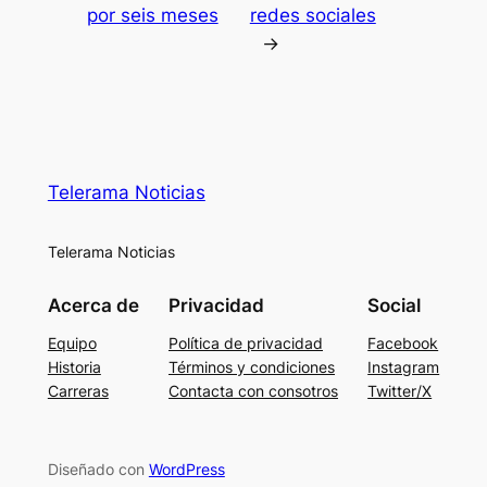
por seis meses
redes sociales
→
Telerama Noticias
Telerama Noticias
Acerca de
Privacidad
Social
Equipo
Política de privacidad
Facebook
Historia
Términos y condiciones
Instagram
Carreras
Contacta con consotros
Twitter/X
Diseñado con
WordPress