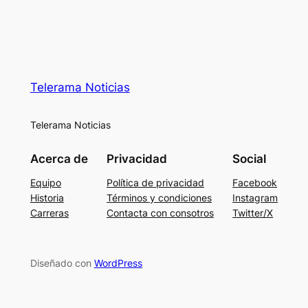
Telerama Noticias
Telerama Noticias
Acerca de
Privacidad
Social
Equipo
Política de privacidad
Facebook
Historia
Términos y condiciones
Instagram
Carreras
Contacta con consotros
Twitter/X
Diseñado con
WordPress