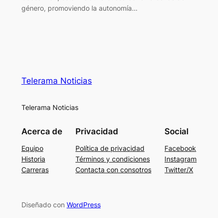
género, promoviendo la autonomía…
Telerama Noticias
Telerama Noticias
Acerca de
Privacidad
Social
Equipo
Política de privacidad
Facebook
Historia
Términos y condiciones
Instagram
Carreras
Contacta con consotros
Twitter/X
Diseñado con
WordPress