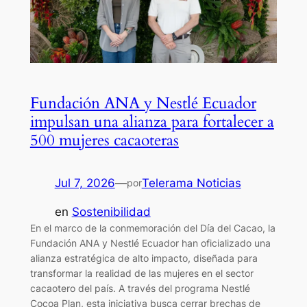
Fundación ANA y Nestlé Ecuador
impulsan una alianza para fortalecer a
500 mujeres cacaoteras
Jul 7, 2026
—
Telerama Noticias
por
en
Sostenibilidad
En el marco de la conmemoración del Día del Cacao, la
Fundación ANA y Nestlé Ecuador han oficializado una
alianza estratégica de alto impacto, diseñada para
transformar la realidad de las mujeres en el sector
cacaotero del país. A través del programa Nestlé
Cocoa Plan, esta iniciativa busca cerrar brechas de