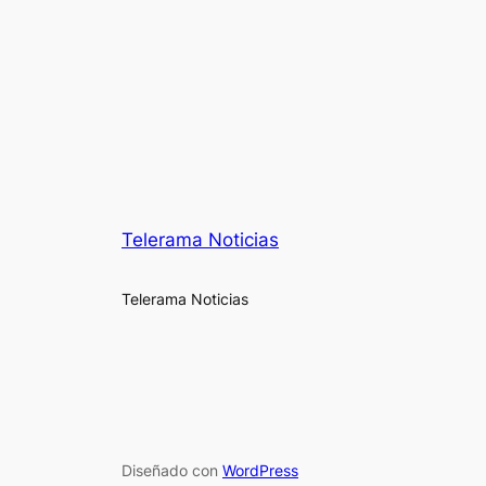
Telerama Noticias
Telerama Noticias
Diseñado con
WordPress