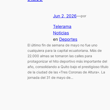
Jun 2, 2026
—
por
Telerama
Noticias
en
Deportes
El último fin de semana de mayo no fue uno
cualquiera para la capital ecuatoriana. Más de
22.000 almas se tomaron las calles para
protagonizar el hito deportivo más importante del
año, consolidando a Quito bajo el prestigioso título
de la ciudad de las «Tres Coronas de Altura». La
jornada del 31 de mayo de…