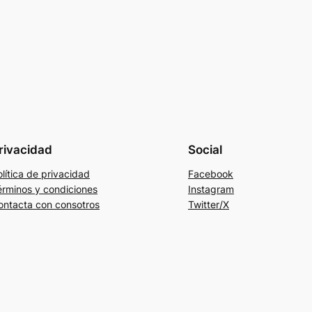
rivacidad
Social
lítica de privacidad
Facebook
érminos y condiciones
Instagram
ontacta con consotros
Twitter/X