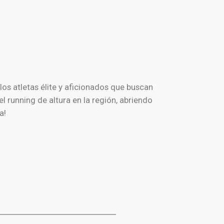
los atletas élite y aficionados que buscan
l running de altura en la región, abriendo
a!