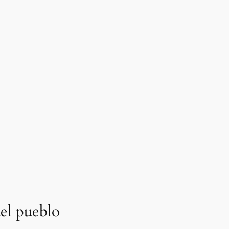
el pueblo