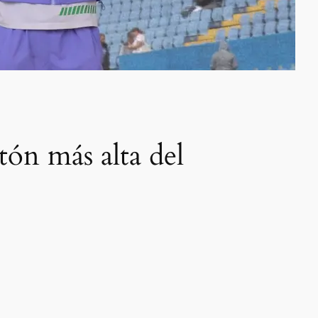
tón más alta del