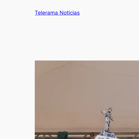
Telerama Noticias