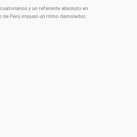
cuatorianos y un referente absoluto en
ión de Perú impuso un ritmo demoledor,