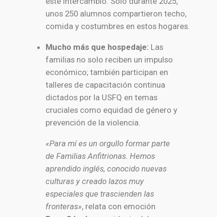
este intercambio. Solo durante 2025,
unos 250 alumnos compartieron techo,
comida y costumbres en estos hogares.
Mucho más que hospedaje:
Las
familias no solo reciben un impulso
económico; también participan en
talleres de capacitación continua
dictados por la USFQ en temas
cruciales como equidad de género y
prevención de la violencia.
«Para mí es un orgullo formar parte
de Familias Anfitrionas. Hemos
aprendido inglés, conocido nuevas
culturas y creado lazos muy
especiales que trascienden las
fronteras»
, relata con emoción