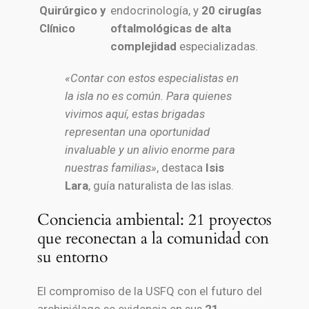
Quirúrgico y
endocrinología, y
20 cirugías
Clínico
oftalmológicas de alta
complejidad
especializadas.
«Contar con estos especialistas en
la isla no es común. Para quienes
vivimos aquí, estas brigadas
representan una oportunidad
invaluable y un alivio enorme para
nuestras familias»
, destaca
Isis
Lara
, guía naturalista de las islas.
Conciencia ambiental: 21 proyectos
que reconectan a la comunidad con
su entorno
El compromiso de la USFQ con el futuro del