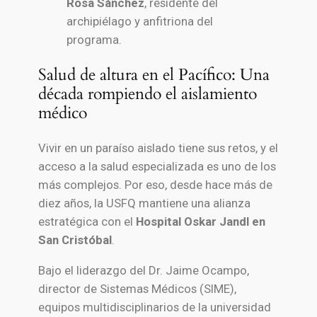
Rosa Sánchez
, residente del
archipiélago y anfitriona del
programa.
Salud de altura en el Pacífico: Una
década rompiendo el aislamiento
médico
Vivir en un paraíso aislado tiene sus retos, y el
acceso a la salud especializada es uno de los
más complejos. Por eso, desde hace más de
diez años, la USFQ mantiene una alianza
estratégica con el
Hospital Oskar Jandl en
San Cristóbal
.
Bajo el liderazgo del Dr. Jaime Ocampo,
director de Sistemas Médicos (SIME),
equipos multidisciplinarios de la universidad