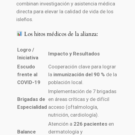
combinan investigación y asistencia médica
directa para elevar la calidad de vida de los
isleños.
Los hitos médicos de la alianza:
Logro /
Impacto y Resultados
Iniciativa
Escudo
Cooperación clave para lograr
frente al
la
inmunización del 90 %
de la
COVID-19
población local.
Implementación de 7 brigadas
Brigadas de
en áreas críticas y de difícil
Especialidad
acceso (oftalmología,
nutrición, cardiología).
Atención a
226 pacientes
en
Balance
dermatología y