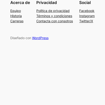
Acerca de
Privacidad
Social
Equipo
Política de privacidad
Facebook
Historia
Términos y condiciones
Instagram
Carreras
Contacta con consotros
Twitter/X
Diseñado con
WordPress