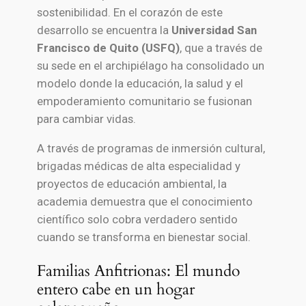
sostenibilidad. En el corazón de este
desarrollo se encuentra la
Universidad San
Francisco de Quito (USFQ)
, que a través de
su sede en el archipiélago ha consolidado un
modelo donde la educación, la salud y el
empoderamiento comunitario se fusionan
para cambiar vidas.
A través de programas de inmersión cultural,
brigadas médicas de alta especialidad y
proyectos de educación ambiental, la
academia demuestra que el conocimiento
científico solo cobra verdadero sentido
cuando se transforma en bienestar social.
Familias Anfitrionas: El mundo
entero cabe en un hogar