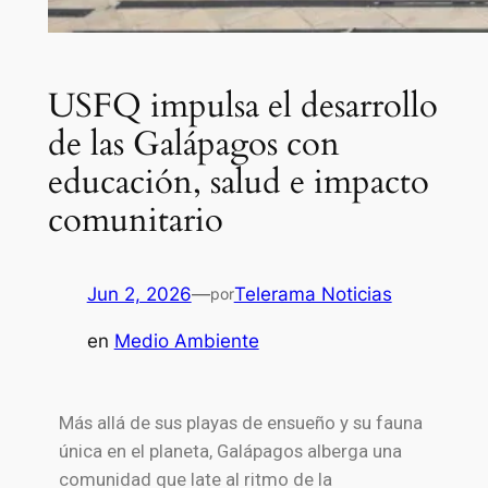
USFQ impulsa el desarrollo
de las Galápagos con
educación, salud e impacto
comunitario
Jun 2, 2026
—
Telerama Noticias
por
en
Medio Ambiente
Más allá de sus playas de ensueño y su fauna
única en el planeta, Galápagos alberga una
comunidad que late al ritmo de la