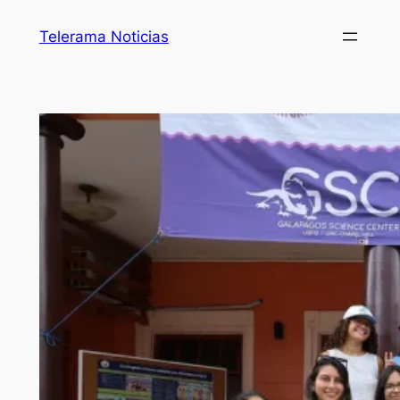
Telerama Noticias