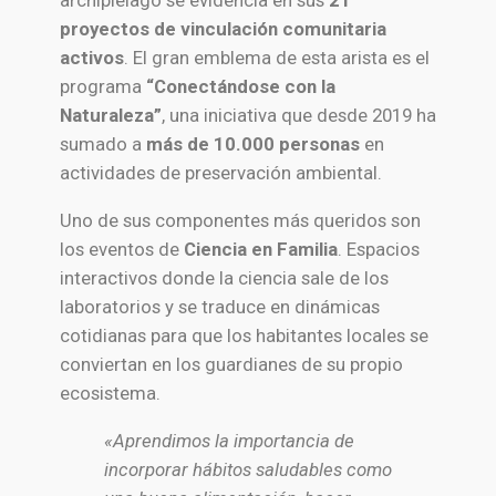
archipiélago se evidencia en sus
21
proyectos de vinculación comunitaria
activos
. El gran emblema de esta arista es el
programa
“Conectándose con la
Naturaleza”
, una iniciativa que desde 2019 ha
sumado a
más de 10.000 personas
en
actividades de preservación ambiental.
Uno de sus componentes más queridos son
los eventos de
Ciencia en Familia
. Espacios
interactivos donde la ciencia sale de los
laboratorios y se traduce en dinámicas
cotidianas para que los habitantes locales se
conviertan en los guardianes de su propio
ecosistema.
«Aprendimos la importancia de
incorporar hábitos saludables como