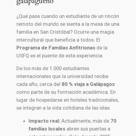
galapagueño
¿Qué pasa cuando un estudiante de un rincón
remoto del mundo se sienta a la mesa de una
familia en San Cristóbal? Ocurre una magia
intercultural que beneficia a todos. El
Programa de Familias Anfitrionas
de la
USFQ es el puente de esta experiencia.
De los más de 1.000 estudiantes
internacionales que la universidad recibe
cada año, cerca del
80 % viaja a Galápagos
como parte de su formación académica. En
lugar de hospedarse en hoteles tradicionales,
se integran a la vida cotidiana de las islas.
Impacto real:
Actualmente, más de
70
familias locales
abren sus puertas a