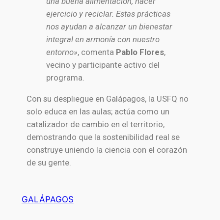
una buena alimentación, hacer
ejercicio y reciclar. Estas prácticas
nos ayudan a alcanzar un bienestar
integral en armonía con nuestro
entorno»
, comenta
Pablo Flores
,
vecino y participante activo del
programa.
Con su despliegue en Galápagos, la USFQ no
solo educa en las aulas; actúa como un
catalizador de cambio en el territorio,
demostrando que la sostenibilidad real se
construye uniendo la ciencia con el corazón
de su gente.
GALÁPAGOS