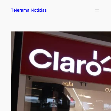
Telerama Noticias