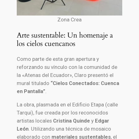
Zona Crea
Arte sustentable: Un homenaje a
los cielos cuencanos
Como parte de esta gran apertura y
reforzando su vínculo con la comunidad de
la «Atenas del Ecuador», Claro presentó el
mural titulado
“Cielos Conectados: Cuenca
en Pantalla”
.
La obra, plasmada en el Edificio Etapa (calle
Tarqui), fue creada por los reconocidos
artistas locales
Cristina Quinde
y
Edgar
León
. Utilizando una técnica de mosaico
elaborado con
materiales sustentables
, el