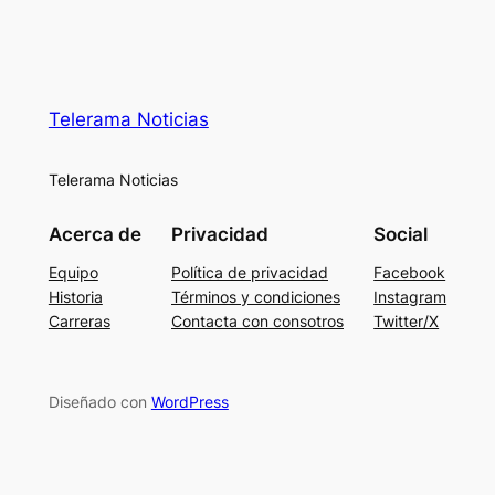
Telerama Noticias
Telerama Noticias
Acerca de
Privacidad
Social
Equipo
Política de privacidad
Facebook
Historia
Términos y condiciones
Instagram
Carreras
Contacta con consotros
Twitter/X
Diseñado con
WordPress