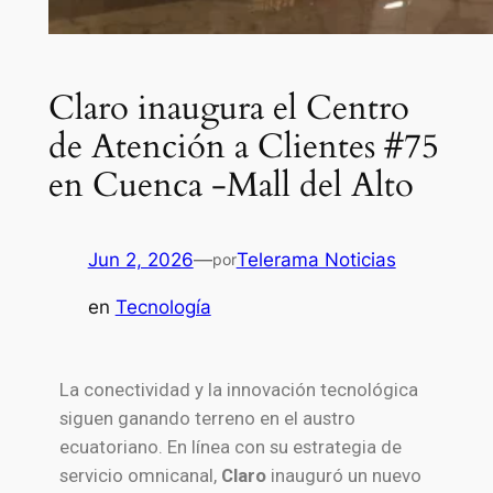
Claro inaugura el Centro
de Atención a Clientes #75
en Cuenca -Mall del Alto
Jun 2, 2026
—
Telerama Noticias
por
en
Tecnología
La conectividad y la innovación tecnológica
siguen ganando terreno en el austro
ecuatoriano. En línea con su estrategia de
servicio omnicanal,
Claro
inauguró un nuevo