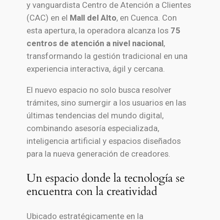
y vanguardista Centro de Atención a Clientes
(CAC) en el
Mall del Alto
, en Cuenca. Con
esta apertura, la operadora alcanza los
75
centros de atención a nivel nacional
,
transformando la gestión tradicional en una
experiencia interactiva, ágil y cercana.
El nuevo espacio no solo busca resolver
trámites, sino sumergir a los usuarios en las
últimas tendencias del mundo digital,
combinando asesoría especializada,
inteligencia artificial y espacios diseñados
para la nueva generación de creadores.
Un espacio donde la tecnología se
encuentra con la creatividad
Ubicado estratégicamente en la