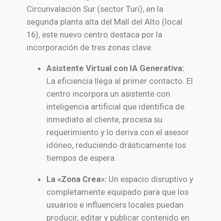
Circunvalación Sur (sector Turi), en la
segunda planta alta del Mall del Alto (local
16), este nuevo centro destaca por la
incorporación de tres zonas clave:
Asistente Virtual con IA Generativa:
La eficiencia llega al primer contacto. El
centro incorpora un asistente con
inteligencia artificial que identifica de
inmediato al cliente, procesa su
requerimiento y lo deriva con el asesor
idóneo, reduciendo drásticamente los
tiempos de espera.
La «Zona Crea»:
Un espacio disruptivo y
completamente equipado para que los
usuarios e influencers locales puedan
producir, editar y publicar contenido en