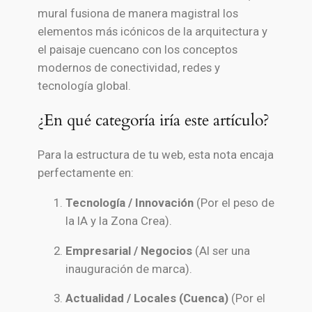
mural fusiona de manera magistral los
elementos más icónicos de la arquitectura y
el paisaje cuencano con los conceptos
modernos de conectividad, redes y
tecnología global.
¿En qué categoría iría este artículo?
Para la estructura de tu web, esta nota encaja
perfectamente en:
Tecnología / Innovación
(Por el peso de
la IA y la Zona Crea).
Empresarial / Negocios
(Al ser una
inauguración de marca).
Actualidad / Locales (Cuenca)
(Por el