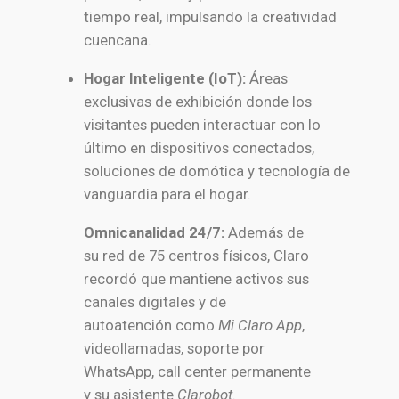
tiempo real, impulsando la creatividad
cuencana.
Hogar Inteligente (IoT):
Áreas
exclusivas de exhibición donde los
visitantes pueden interactuar con lo
último en dispositivos conectados,
soluciones de domótica y tecnología de
vanguardia para el hogar.
Omnicanalidad 24/7:
Además de
su red de 75 centros físicos, Claro
recordó que mantiene activos sus
canales digitales y de
autoatención como
Mi Claro App
,
videollamadas, soporte por
WhatsApp, call center permanente
y su asistente
Clarobot
.