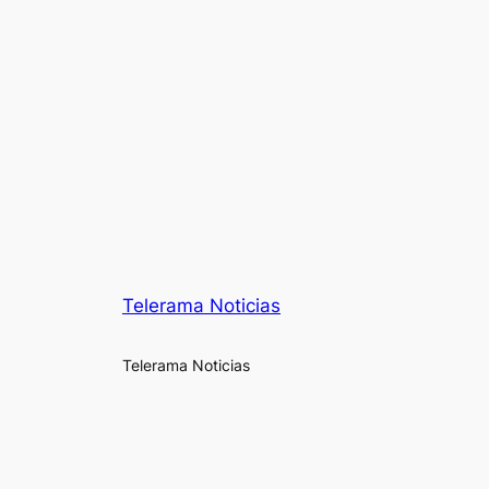
Telerama Noticias
Telerama Noticias