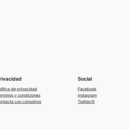
rivacidad
Social
lítica de privacidad
Facebook
érminos y condiciones
Instagram
ontacta con consotros
Twitter/X