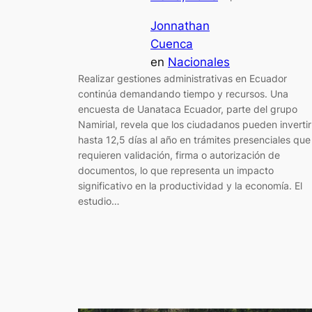
Jonnathan
Cuenca
en
Nacionales
Realizar gestiones administrativas en Ecuador
continúa demandando tiempo y recursos. Una
encuesta de Uanataca Ecuador, parte del grupo
Namirial, revela que los ciudadanos pueden invertir
hasta 12,5 días al año en trámites presenciales que
requieren validación, firma o autorización de
documentos, lo que representa un impacto
significativo en la productividad y la economía. El
estudio…