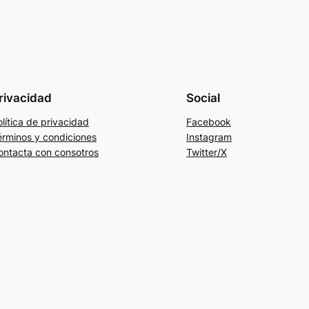
rivacidad
Social
lítica de privacidad
Facebook
érminos y condiciones
Instagram
ontacta con consotros
Twitter/X