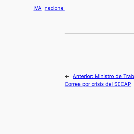
IVA
nacional
←
Anterior:
Ministro de Trab
Correa por crisis del SECAP