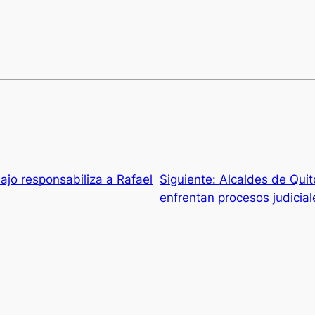
ajo responsabiliza a Rafael
Siguiente:
Alcaldes de Quit
enfrentan procesos judicial