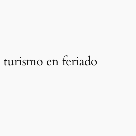
 turismo en feriado