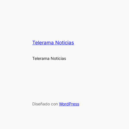
Telerama Noticias
Telerama Noticias
Diseñado con
WordPress