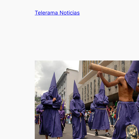
Telerama Noticias