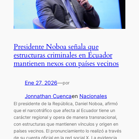
Presidente Noboa señala que
estructuras criminales en Ecuador
mantienen nexos con países vecinos
Ene 27, 2026
—
por
Jonnathan Cuenca
en
Nacionales
El presidente de la República, Daniel Noboa, afirmó
que el narcotráfico que afecta al Ecuador tiene un
carácter regional y opera de manera transnacional,
con estructuras que mantienen vínculos y origen en
países vecinos. El pronunciamiento lo realizó a través
de su cuenta oficial en la red social X. La evidencia