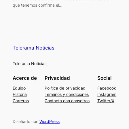
que tenemos confirma el…
Telerama Noticias
Telerama Noticias
Acerca de
Privacidad
Social
Equipo
Política de privacidad
Facebook
Historia
Términos y condiciones
Instagram
Carreras
Contacta con consotros
Twitter/X
Diseñado con
WordPress