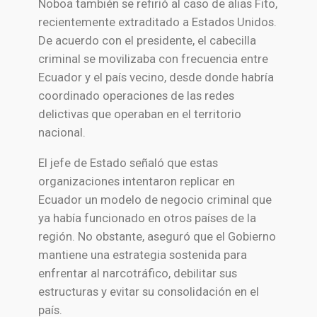
Noboa también se refirió al caso de alias Fito,
recientemente extraditado a Estados Unidos.
De acuerdo con el presidente, el cabecilla
criminal se movilizaba con frecuencia entre
Ecuador y el país vecino, desde donde habría
coordinado operaciones de las redes
delictivas que operaban en el territorio
nacional.
El jefe de Estado señaló que estas
organizaciones intentaron replicar en
Ecuador un modelo de negocio criminal que
ya había funcionado en otros países de la
región. No obstante, aseguró que el Gobierno
mantiene una estrategia sostenida para
enfrentar al narcotráfico, debilitar sus
estructuras y evitar su consolidación en el
país.