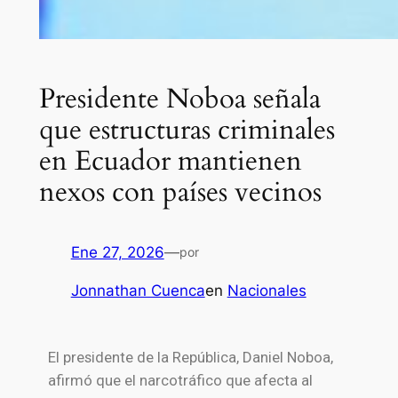
Presidente Noboa señala
que estructuras criminales
en Ecuador mantienen
nexos con países vecinos
Ene 27, 2026
—
por
Jonnathan Cuenca
en
Nacionales
El presidente de la República, Daniel Noboa,
afirmó que el narcotráfico que afecta al