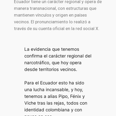
Ecuador tiene un carácter regional y opera de
manera transnacional, con estructuras que
mantienen vínculos y origen en países
vecinos. El pronunciamiento lo realizó a
través de su cuenta oficial en la red social X.
La evidencia que tenemos
confirma el carácter regional del
narcotráfico, que hoy opera
desde territorios vecinos.
Para el Ecuador esto ha sido
una lucha incansable, y hoy,
tenemos a alias Pipo, Fénix y
Viche tras las rejas, todos con
identidad colombiana y con