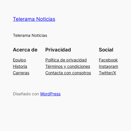
Telerama Noticias
Telerama Noticias
Acerca de
Privacidad
Social
Equipo
Política de privacidad
Facebook
Historia
Términos y condiciones
Instagram
Carreras
Contacta con consotros
Twitter/X
Diseñado con
WordPress