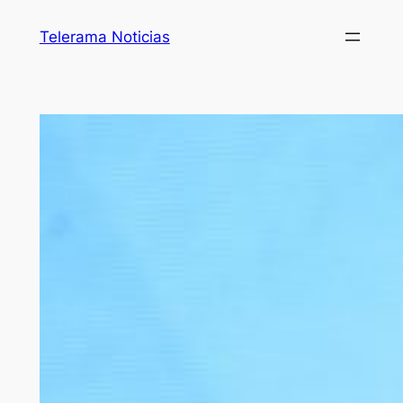
Telerama Noticias