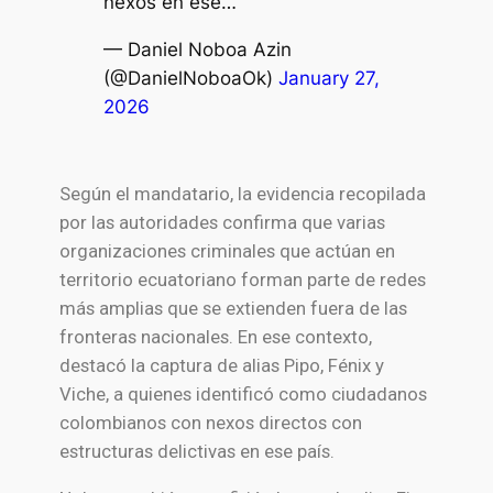
nexos en ese…
— Daniel Noboa Azin
(@DanielNoboaOk)
January 27,
2026
Según el mandatario, la evidencia recopilada
por las autoridades confirma que varias
organizaciones criminales que actúan en
territorio ecuatoriano forman parte de redes
más amplias que se extienden fuera de las
fronteras nacionales. En ese contexto,
destacó la captura de alias Pipo, Fénix y
Viche, a quienes identificó como ciudadanos
colombianos con nexos directos con
estructuras delictivas en ese país.