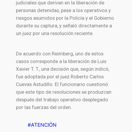
judiciales que derivan en la liberación de
personas detenidas, pese a los operativos y
riesgos asumidos por la Policía y el Gobierno
durante su captura, y señaló directamente a
un juez por una resolución reciente.
De acuerdo con Reimberg, uno de estos
casos corresponde a la liberación de Luis
Xavier T. T., una decisión que, según indicó,
fue adoptada por el juez Roberto Carlos
Cuevas Astudillo. El funcionario cuestionó
que este tipo de resoluciones se produzcan
después del trabajo operativo desplegado
por las fuerzas del orden.
#ATENCIÓN