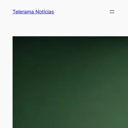
Telerama Noticias