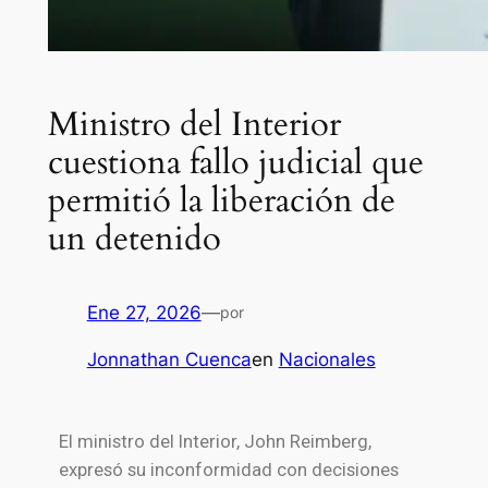
Ministro del Interior
cuestiona fallo judicial que
permitió la liberación de
un detenido
Ene 27, 2026
—
por
Jonnathan Cuenca
en
Nacionales
El ministro del Interior, John Reimberg,
expresó su inconformidad con decisiones