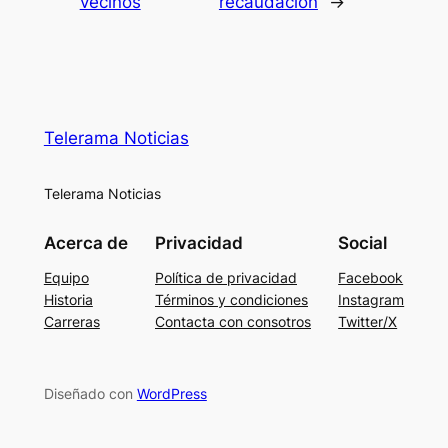
vecinos
recaudación
→
Telerama Noticias
Telerama Noticias
Acerca de
Privacidad
Social
Equipo
Política de privacidad
Facebook
Historia
Términos y condiciones
Instagram
Carreras
Contacta con consotros
Twitter/X
Diseñado con
WordPress