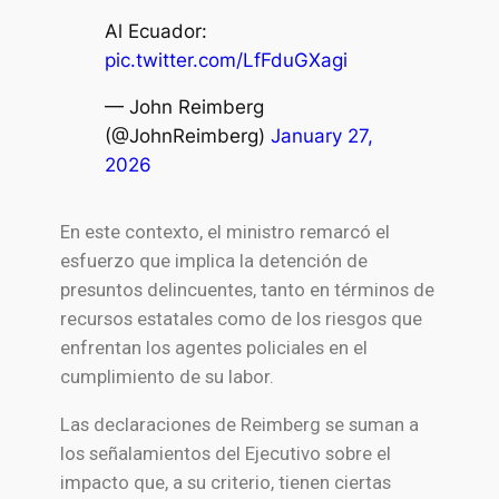
Al Ecuador:
pic.twitter.com/LfFduGXagi
— John Reimberg
(@JohnReimberg)
January 27,
2026
En este contexto, el ministro remarcó el
esfuerzo que implica la detención de
presuntos delincuentes, tanto en términos de
recursos estatales como de los riesgos que
enfrentan los agentes policiales en el
cumplimiento de su labor.
Las declaraciones de Reimberg se suman a
los señalamientos del Ejecutivo sobre el
impacto que, a su criterio, tienen ciertas