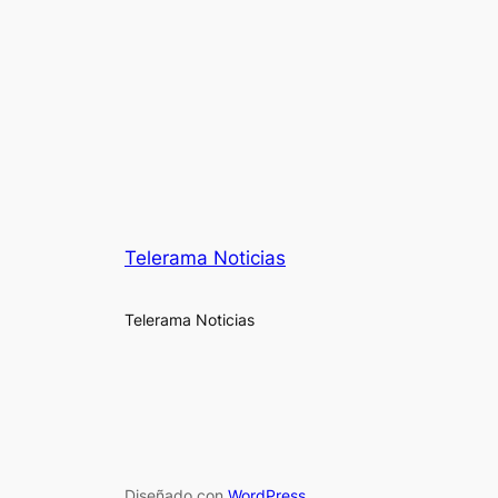
Telerama Noticias
Telerama Noticias
Diseñado con
WordPress