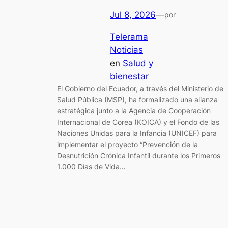
Jul 8, 2026
—
por
Telerama
Noticias
en
Salud y
bienestar
El Gobierno del Ecuador, a través del Ministerio de
Salud Pública (MSP), ha formalizado una alianza
estratégica junto a la Agencia de Cooperación
Internacional de Corea (KOICA) y el Fondo de las
Naciones Unidas para la Infancia (UNICEF) para
implementar el proyecto “Prevención de la
Desnutrición Crónica Infantil durante los Primeros
1.000 Días de Vida…