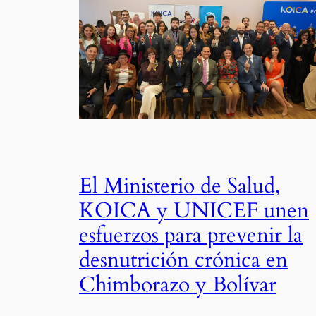
El Ministerio de Salud,
KOICA y UNICEF unen
esfuerzos para prevenir la
desnutrición crónica en
Chimborazo y Bolívar