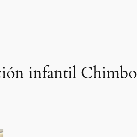
ción infantil Chimbo