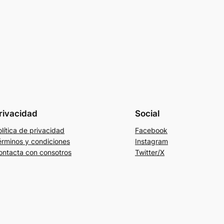
rivacidad
Social
lítica de privacidad
Facebook
érminos y condiciones
Instagram
ontacta con consotros
Twitter/X