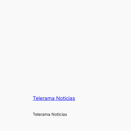
Telerama Noticias
Telerama Noticias