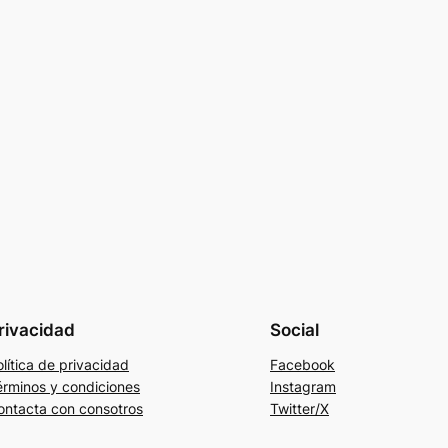
rivacidad
Social
lítica de privacidad
Facebook
érminos y condiciones
Instagram
ontacta con consotros
Twitter/X