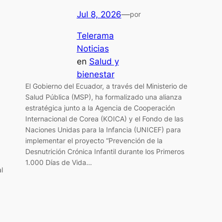
Jul 8, 2026
—
por
Telerama
Noticias
en
Salud y
bienestar
El Gobierno del Ecuador, a través del Ministerio de
Salud Pública (MSP), ha formalizado una alianza
estratégica junto a la Agencia de Cooperación
Internacional de Corea (KOICA) y el Fondo de las
Naciones Unidas para la Infancia (UNICEF) para
implementar el proyecto “Prevención de la
Desnutrición Crónica Infantil durante los Primeros
1.000 Días de Vida…
l