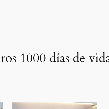
ros 1000 días de vid