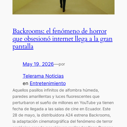
Backrooms: el fenómeno de horror
que obsesionó internet llega a la gran
pantalla
May 19, 2026
—
por
Telerama Noticias
en
Entretenimiento
Aquellos pasillos infinitos de alfombra húmeda,
paredes amarillentas y luces fluorescentes que
perturbaron el sueño de millones en YouTube ya tienen
fecha de llegada a las salas de cine en Ecuador. Este
28 de mayo, la distribuidora A24 estrena Backrooms,
la adaptación cinematográfica del fenómeno de terror