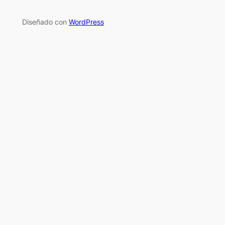
Diseñado con
WordPress