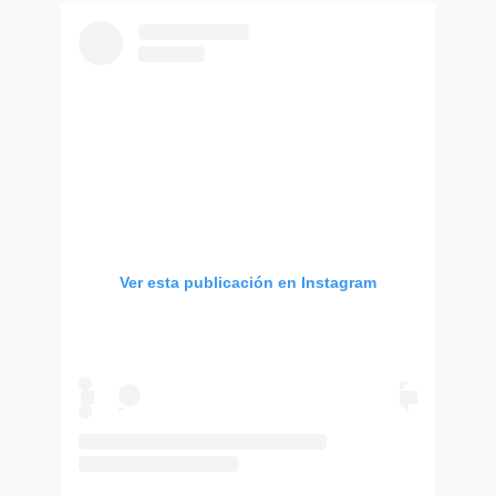
Ver esta publicación en Instagram