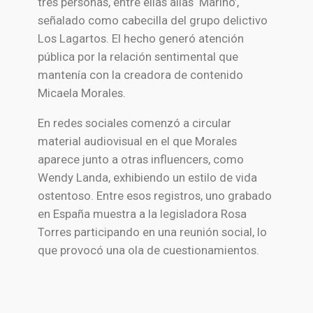
tres personas, entre ellas alias ‘Marino’,
señalado como cabecilla del grupo delictivo
Los Lagartos. El hecho generó atención
pública por la relación sentimental que
mantenía con la creadora de contenido
Micaela Morales.
En redes sociales comenzó a circular
material audiovisual en el que Morales
aparece junto a otras influencers, como
Wendy Landa, exhibiendo un estilo de vida
ostentoso. Entre esos registros, uno grabado
en España muestra a la legisladora Rosa
Torres participando en una reunión social, lo
que provocó una ola de cuestionamientos.