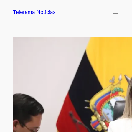
Telerama Noticias