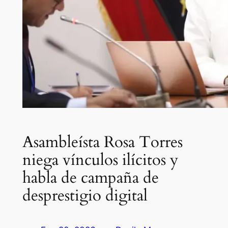
Asambleísta Rosa Torres
niega vínculos ilícitos y
habla de campaña de
desprestigio digital