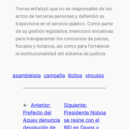
Torres enfatizó que no es responsable de los
actos de terceras personas y defendió su
trayectoria en el servicio público. Como parte
de su gestión legislativa, mencionó iniciativas
para transparentar los concursos de jueces,
fiscales y notarios, así como para fortalecer
la institucionalidad del sistema de justicia.
asambleista
campaña
ilicitos
vinculos
←
Anterior:
Siguiente:
Prefecto del
Presidente Noboa
Azuay denuncia
se reúne con el
devolución de
BID en Davos y