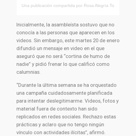
Una publicación compartida por Rosa Alegría Torres (@rosi
Inicialmente, la asambleísta sostuvo que no
conocía a las personas que aparecen en los
videos. Sin embargo, este martes 20 de enero
difundió un mensaje en video en el que
aseguró que no será “cortina de humo de
nadie” y pidió frenar lo que calificó como
calumnias.
“Durante la última semana se ha orquestado
una campaña cuidadosamente planificada
para intentar deslegitimarme. Videos, fotos y
material fuera de contexto han sido
replicados en redes sociales. Rechazo estas
prácticas y aclaro que no tengo ningún
vínculo con actividades ilícitas”, afirmó.