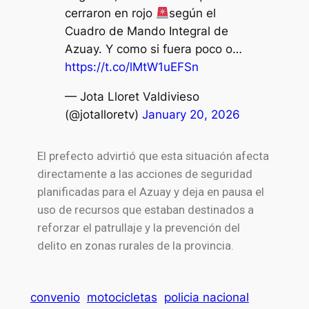
cerraron en rojo
según el
Cuadro de Mando Integral de
Azuay. Y como si fuera poco o…
https://t.co/lMtW1uEFSn
— Jota Lloret Valdivieso
(@jotalloretv)
January 20, 2026
El prefecto advirtió que esta situación afecta
directamente a las acciones de seguridad
planificadas para el Azuay y deja en pausa el
uso de recursos que estaban destinados a
reforzar el patrullaje y la prevención del
delito en zonas rurales de la provincia.
convenio
motocicletas
policia nacional