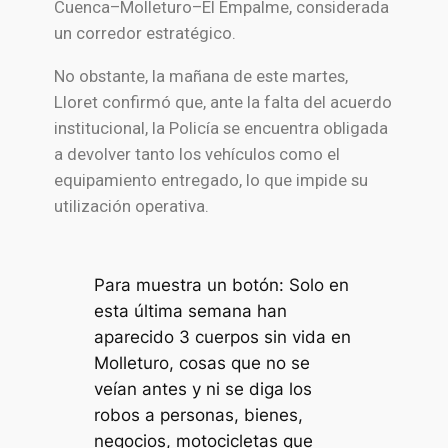
Cuenca–Molleturo–El Empalme, considerada
un corredor estratégico.
No obstante, la mañana de este martes,
Lloret confirmó que, ante la falta del acuerdo
institucional, la Policía se encuentra obligada
a devolver tanto los vehículos como el
equipamiento entregado, lo que impide su
utilización operativa.
Para muestra un botón: Solo en
esta última semana han
aparecido 3 cuerpos sin vida en
Molleturo, cosas que no se
veían antes y ni se diga los
robos a personas, bienes,
negocios, motocicletas que