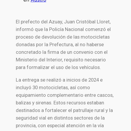
El prefecto del Azuay, Juan Cristóbal Lloret,
informó que la Policía Nacional comenzó el
proceso de devolución de las motocicletas
donadas por la Prefectura, al no haberse
concretado la firma de un convenio con el
Ministerio del Interior, requisito necesario
para formalizar el uso de los vehículos.
La entrega se realizó a inicios de 2024 e
incluyó 30 motocicletas, así como
equipamiento complementario entre cascos,
balizas y sirenas. Estos recursos estaban
destinados a fortalecer el patrullaje rural y la
seguridad vial en distintos sectores de la
provincia, con especial atención en la vía