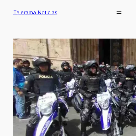
Telerama Noticias