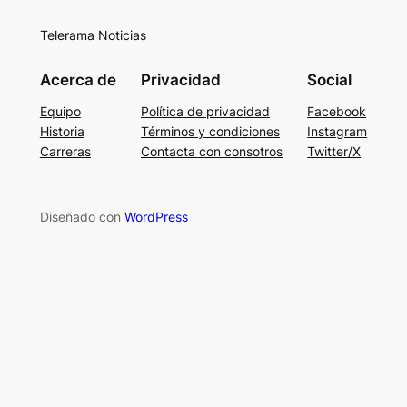
Telerama Noticias
Acerca de
Privacidad
Social
Equipo
Política de privacidad
Facebook
Historia
Términos y condiciones
Instagram
Carreras
Contacta con consotros
Twitter/X
Diseñado con
WordPress