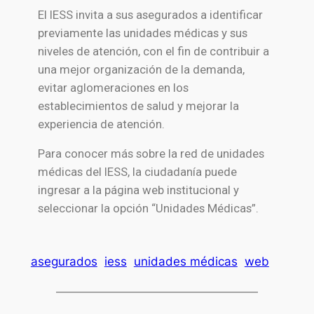
El IESS invita a sus asegurados a identificar
previamente las unidades médicas y sus
niveles de atención, con el fin de contribuir a
una mejor organización de la demanda,
evitar aglomeraciones en los
establecimientos de salud y mejorar la
experiencia de atención.
Para conocer más sobre la red de unidades
médicas del IESS, la ciudadanía puede
ingresar a la página web institucional y
seleccionar la opción “Unidades Médicas”.
asegurados
iess
unidades médicas
web