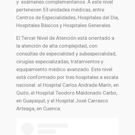
y exámenes complementarios. A este nivel
pertenecen 53 unidades médicas, entre
Centros de Especialidades, Hospitales del Día,
Hospitales Básicos y Hospitales Generales.
El Tercer Nivel de Atención está orientado a
la atención de alta complejidad, con
consultas de especialidad y subespecialidad,
cirugías especializadas, tratamientos y
equipamiento médico avanzado. Este nivel
está conformado por tres hospitales a escala
nacional: el Hospital Carlos Andrade Marín, en
Quito; el Hospital Teodoro Maldonado Carbo,
en Guayaquil; y el Hospital José Carrasco
Arteaga, en Cuenca.