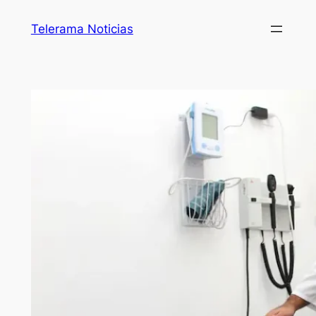
Telerama Noticias