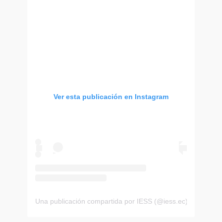
Ver esta publicación en Instagram
Una publicación compartida por IESS (@iess.ec)