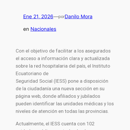
Ene 21, 2026
—
Danilo Mora
por
en
Nacionales
Con el objetivo de facilitar a los asegurados
el acceso a información clara y actualizada
sobre la red hospitalaria del país, el Instituto
Ecuatoriano de
Seguridad Social (IESS) pone a disposición
de la ciudadanía una nueva sección en su
página web, donde afiliados y jubilados
pueden identificar las unidades médicas y los
niveles de atención en todas las provincias.
Actualmente, el IESS cuenta con 102