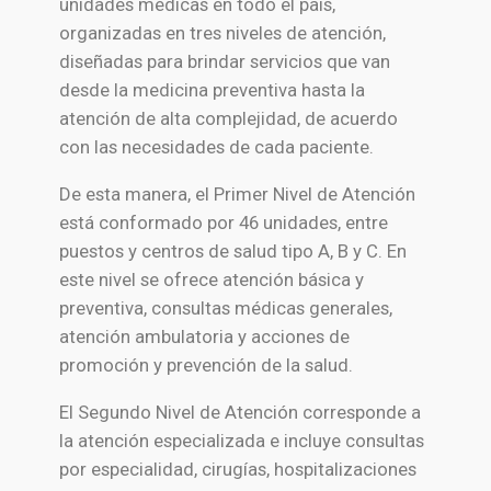
unidades médicas en todo el país,
organizadas en tres niveles de atención,
diseñadas para brindar servicios que van
desde la medicina preventiva hasta la
atención de alta complejidad, de acuerdo
con las necesidades de cada paciente.
De esta manera, el Primer Nivel de Atención
está conformado por 46 unidades, entre
puestos y centros de salud tipo A, B y C. En
este nivel se ofrece atención básica y
preventiva, consultas médicas generales,
atención ambulatoria y acciones de
promoción y prevención de la salud.
El Segundo Nivel de Atención corresponde a
la atención especializada e incluye consultas
por especialidad, cirugías, hospitalizaciones