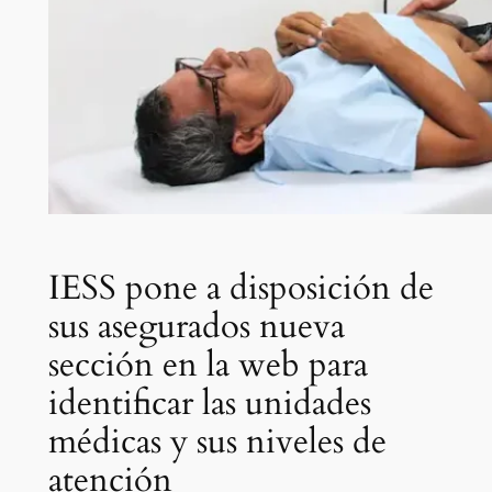
IESS pone a disposición de
sus asegurados nueva
sección en la web para
identificar las unidades
médicas y sus niveles de
atención