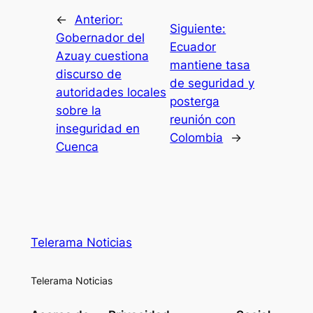
←
Anterior:
Siguiente:
Gobernador del
Ecuador
Azuay cuestiona
mantiene tasa
discurso de
de seguridad y
autoridades locales
posterga
sobre la
reunión con
inseguridad en
Colombia
→
Cuenca
Telerama Noticias
Telerama Noticias