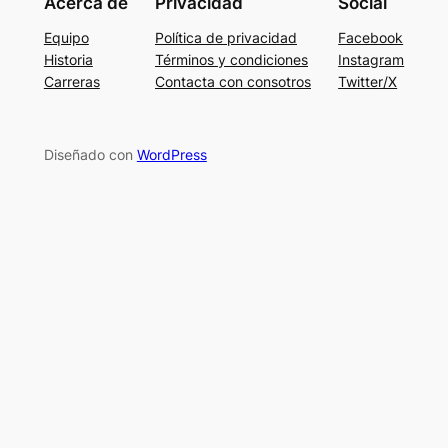
Acerca de
Privacidad
Social
Equipo
Política de privacidad
Facebook
Historia
Términos y condiciones
Instagram
Carreras
Contacta con consotros
Twitter/X
Diseñado con
WordPress