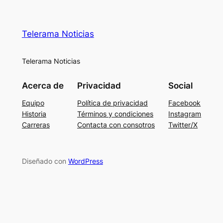
Telerama Noticias
Telerama Noticias
Acerca de
Privacidad
Social
Equipo
Política de privacidad
Facebook
Historia
Términos y condiciones
Instagram
Carreras
Contacta con consotros
Twitter/X
Diseñado con
WordPress