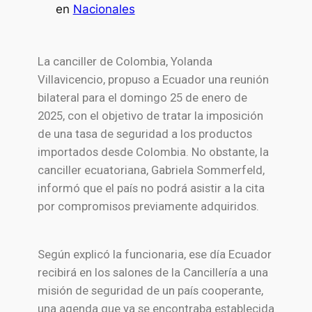
en
Nacionales
La canciller de Colombia, Yolanda
Villavicencio, propuso a Ecuador una reunión
bilateral para el domingo 25 de enero de
2025, con el objetivo de tratar la imposición
de una tasa de seguridad a los productos
importados desde Colombia. No obstante, la
canciller ecuatoriana, Gabriela Sommerfeld,
informó que el país no podrá asistir a la cita
por compromisos previamente adquiridos.
Según explicó la funcionaria, ese día Ecuador
recibirá en los salones de la Cancillería a una
misión de seguridad de un país cooperante,
una agenda que ya se encontraba establecida