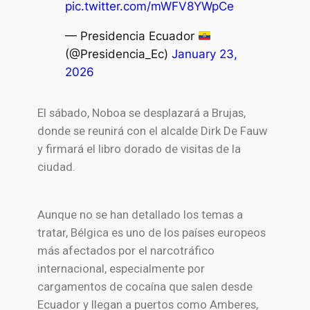
pic.twitter.com/mWFV8YWpCe
— Presidencia Ecuador
(@Presidencia_Ec)
January 23,
2026
El sábado, Noboa se desplazará a Brujas,
donde se reunirá con el alcalde Dirk De Fauw
y firmará el libro dorado de visitas de la
ciudad.
Aunque no se han detallado los temas a
tratar, Bélgica es uno de los países europeos
más afectados por el narcotráfico
internacional, especialmente por
cargamentos de cocaína que salen desde
Ecuador y llegan a puertos como Amberes,