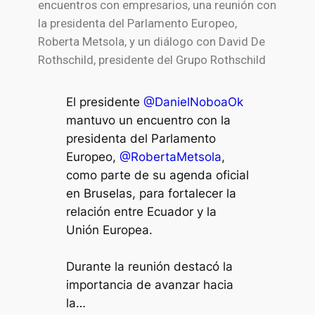
encuentros con empresarios, una reunión con
la presidenta del Parlamento Europeo,
Roberta Metsola, y un diálogo con David De
Rothschild, presidente del Grupo Rothschild
El presidente
@DanielNoboaOk
mantuvo un encuentro con la
presidenta del Parlamento
Europeo,
@RobertaMetsola
,
como parte de su agenda oficial
en Bruselas, para fortalecer la
relación entre Ecuador y la
Unión Europea.
Durante la reunión destacó la
importancia de avanzar hacia
la…