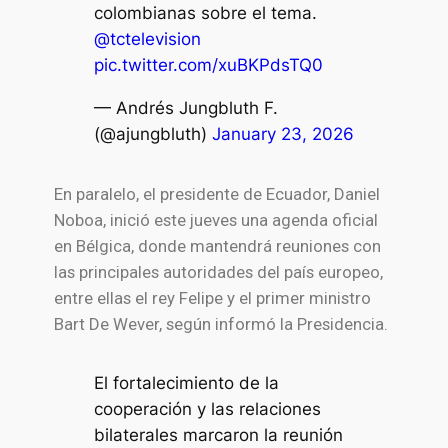
colombianas sobre el tema.
@tctelevision
pic.twitter.com/xuBKPdsTQ0
— Andrés Jungbluth F.
(@ajungbluth)
January 23, 2026
En paralelo, el presidente de Ecuador, Daniel
Noboa, inició este jueves una agenda oficial
en Bélgica, donde mantendrá reuniones con
las principales autoridades del país europeo,
entre ellas el rey Felipe y el primer ministro
Bart De Wever, según informó la Presidencia.
El fortalecimiento de la
cooperación y las relaciones
bilaterales marcaron la reunión