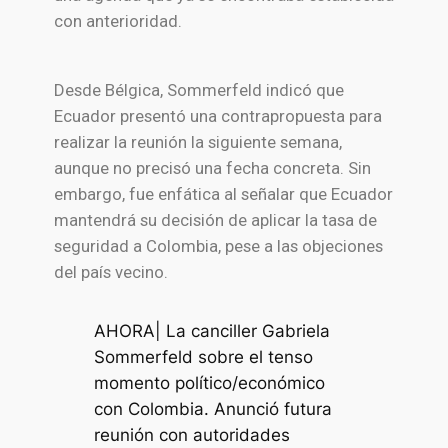
con anterioridad.
Desde Bélgica, Sommerfeld indicó que
Ecuador presentó una contrapropuesta para
realizar la reunión la siguiente semana,
aunque no precisó una fecha concreta. Sin
embargo, fue enfática al señalar que Ecuador
mantendrá su decisión de aplicar la tasa de
seguridad a Colombia, pese a las objeciones
del país vecino.
AHORA| La canciller Gabriela
Sommerfeld sobre el tenso
momento político/económico
con Colombia. Anunció futura
reunión con autoridades