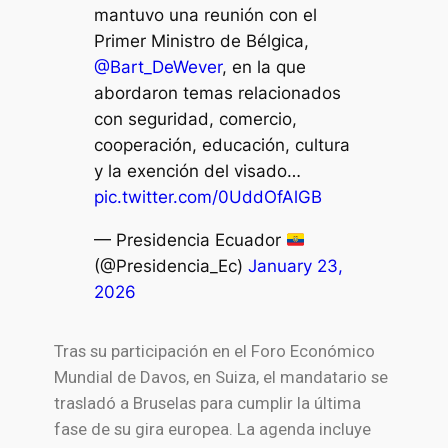
mantuvo una reunión con el
Primer Ministro de Bélgica,
@Bart_DeWever
, en la que
abordaron temas relacionados
con seguridad, comercio,
cooperación, educación, cultura
y la exención del visado…
pic.twitter.com/0UddOfAlGB
— Presidencia Ecuador
(@Presidencia_Ec)
January 23,
2026
Tras su participación en el Foro Económico
Mundial de Davos, en Suiza, el mandatario se
trasladó a Bruselas para cumplir la última
fase de su gira europea. La agenda incluye