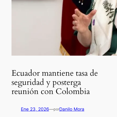
Ecuador mantiene tasa de
seguridad y posterga
reunión con Colombia
Ene 23, 2026
—
Danilo Mora
por