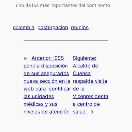
uno de los más importantes del continente.
colombia
postergacion
reunion
←
Anterior:
IESS
Siguiente:
pone a disposición
Alcalde de
de sus asegurados
Cuenca
nueva sección en la
respalda visita
web para identificar
de la
las unidades
Vicepresidenta
médicas y sus
a centro de
niveles de atención
salud
→