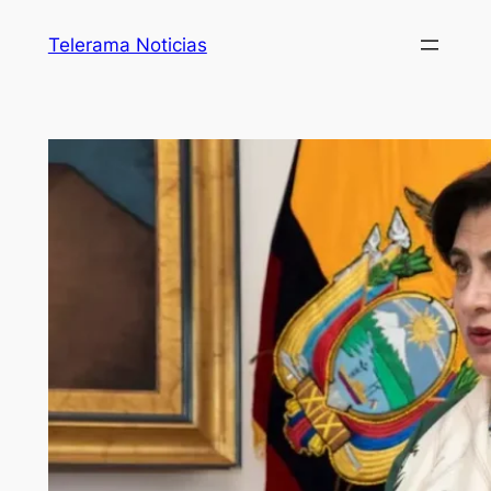
Telerama Noticias