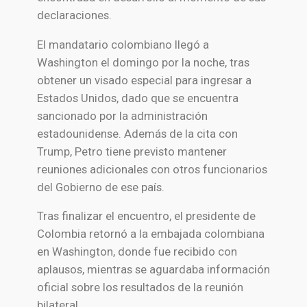
declaraciones.
El mandatario colombiano llegó a
Washington el domingo por la noche, tras
obtener un visado especial para ingresar a
Estados Unidos, dado que se encuentra
sancionado por la administración
estadounidense. Además de la cita con
Trump, Petro tiene previsto mantener
reuniones adicionales con otros funcionarios
del Gobierno de ese país.
Tras finalizar el encuentro, el presidente de
Colombia retornó a la embajada colombiana
en Washington, donde fue recibido con
aplausos, mientras se aguardaba información
oficial sobre los resultados de la reunión
bilateral.