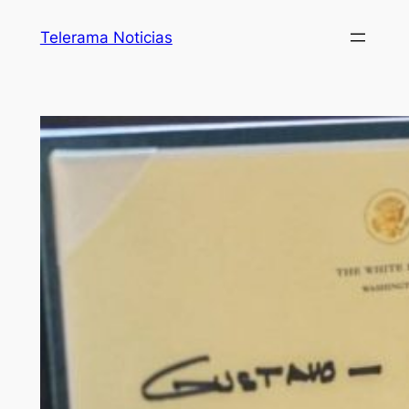
Telerama Noticias