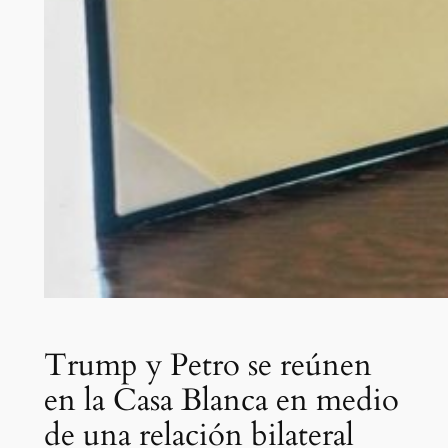
Trump y Petro se reúnen
en la Casa Blanca en medio
de una relación bilateral