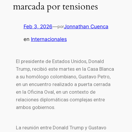
marcada por tensiones
Feb 3, 2026
—
Jonnathan Cuenca
por
en
Internacionales
El presidente de Estados Unidos, Donald
Trump, recibió este martes en la Casa Blanca
a su homólogo colombiano, Gustavo Petro,
en un encuentro realizado a puerta cerrada
en la Oficina Oval, en un contexto de
relaciones diplomáticas complejas entre
ambos gobiernos.
La reunión entre Donald Trump y Gustavo