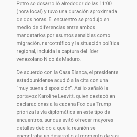
Petro se desarrolló alrededor de las 11:00
(hora local) y tuvo una duración aproximada
de dos horas. El encuentro se produjo en
medio de diferencias entre ambos
mandatarios por asuntos sensibles como
migración, narcotráfico y la situación política
regional, incluida la captura del líder
venezolano Nicolás Maduro.
De acuerdo con la Casa Blanca, el presidente
estadounidense acudió a la cita con una
“muy buena disposición”. Así lo señaló la
portavoz Karoline Leavitt, quien destacó en
declaraciones a la cadena Fox que Trump
prioriza la vía diplomática en este tipo de
encuentros, aunque evitó ofrecer mayores
detalles debido a que la reunión se
encontraba en desarrollo al momento de sus