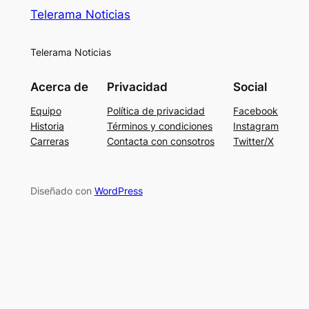
Telerama Noticias
Telerama Noticias
Acerca de
Privacidad
Social
Equipo
Política de privacidad
Facebook
Historia
Términos y condiciones
Instagram
Carreras
Contacta con consotros
Twitter/X
Diseñado con
WordPress