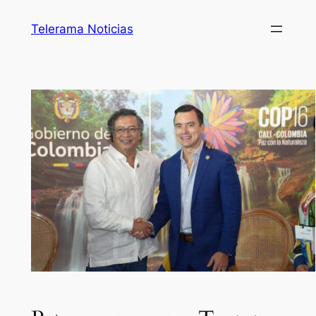
Telerama Noticias