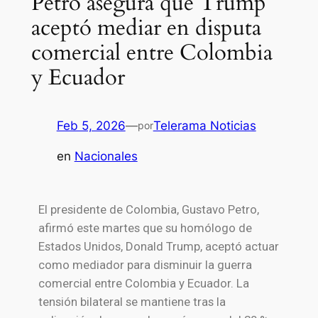
Petro asegura que Trump
aceptó mediar en disputa
comercial entre Colombia
y Ecuador
Feb 5, 2026
—
Telerama Noticias
por
en
Nacionales
El presidente de Colombia, Gustavo Petro,
afirmó este martes que su homólogo de
Estados Unidos, Donald Trump, aceptó actuar
como mediador para disminuir la guerra
comercial entre Colombia y Ecuador. La
tensión bilateral se mantiene tras la