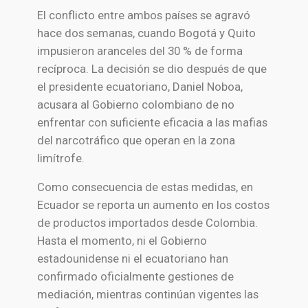
El conflicto entre ambos países se agravó
hace dos semanas, cuando Bogotá y Quito
impusieron aranceles del 30 % de forma
recíproca. La decisión se dio después de que
el presidente ecuatoriano, Daniel Noboa,
acusara al Gobierno colombiano de no
enfrentar con suficiente eficacia a las mafias
del narcotráfico que operan en la zona
limítrofe.
Como consecuencia de estas medidas, en
Ecuador se reporta un aumento en los costos
de productos importados desde Colombia.
Hasta el momento, ni el Gobierno
estadounidense ni el ecuatoriano han
confirmado oficialmente gestiones de
mediación, mientras continúan vigentes las