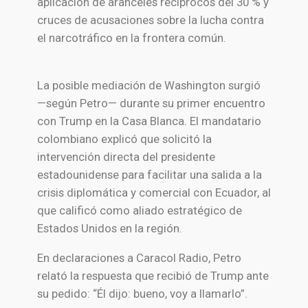
aplicación de aranceles recíprocos del 30 % y
cruces de acusaciones sobre la lucha contra
el narcotráfico en la frontera común.
La posible mediación de Washington surgió
—según Petro— durante su primer encuentro
con Trump en la Casa Blanca. El mandatario
colombiano explicó que solicitó la
intervención directa del presidente
estadounidense para facilitar una salida a la
crisis diplomática y comercial con Ecuador, al
que calificó como aliado estratégico de
Estados Unidos en la región.
En declaraciones a Caracol Radio, Petro
relató la respuesta que recibió de Trump ante
su pedido: “Él dijo: bueno, voy a llamarlo”.