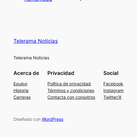
Telerama Noticias
Telerama Noticias
Acerca de
Privacidad
Social
Equipo
Política de privacidad
Facebook
Historia
Términos y condiciones
Instagram
Carreras
Contacta con consotros
Twitter/X
Diseñado con
WordPress