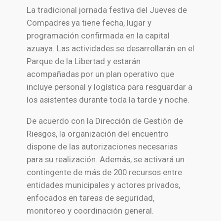
La tradicional jornada festiva del Jueves de
Compadres ya tiene fecha, lugar y
programación confirmada en la capital
azuaya. Las actividades se desarrollarán en el
Parque de la Libertad y estarán
acompañadas por un plan operativo que
incluye personal y logística para resguardar a
los asistentes durante toda la tarde y noche.
De acuerdo con la Dirección de Gestión de
Riesgos, la organización del encuentro
dispone de las autorizaciones necesarias
para su realización. Además, se activará un
contingente de más de 200 recursos entre
entidades municipales y actores privados,
enfocados en tareas de seguridad,
monitoreo y coordinación general.