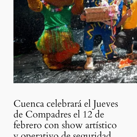
Cuenca celebrará el Jueves
de Compadres el 12 de
febrero con show artístico
y operativo de seguridad