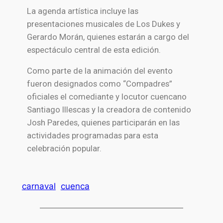
La agenda artística incluye las
presentaciones musicales de Los Dukes y
Gerardo Morán, quienes estarán a cargo del
espectáculo central de esta edición.
Como parte de la animación del evento
fueron designados como “Compadres”
oficiales el comediante y locutor cuencano
Santiago Illescas y la creadora de contenido
Josh Paredes, quienes participarán en las
actividades programadas para esta
celebración popular.
carnaval
cuenca