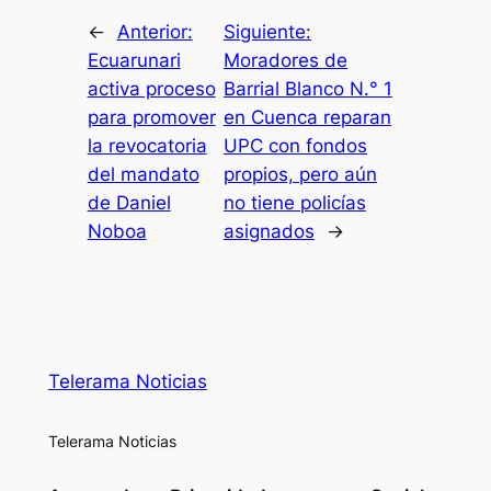
←
Anterior:
Siguiente:
Ecuarunari
Moradores de
activa proceso
Barrial Blanco N.° 1
para promover
en Cuenca reparan
la revocatoria
UPC con fondos
del mandato
propios, pero aún
de Daniel
no tiene policías
Noboa
asignados
→
Telerama Noticias
Telerama Noticias