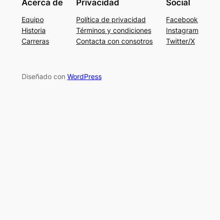
Acerca de
Privacidad
Social
Equipo
Política de privacidad
Facebook
Historia
Términos y condiciones
Instagram
Carreras
Contacta con consotros
Twitter/X
Diseñado con
WordPress