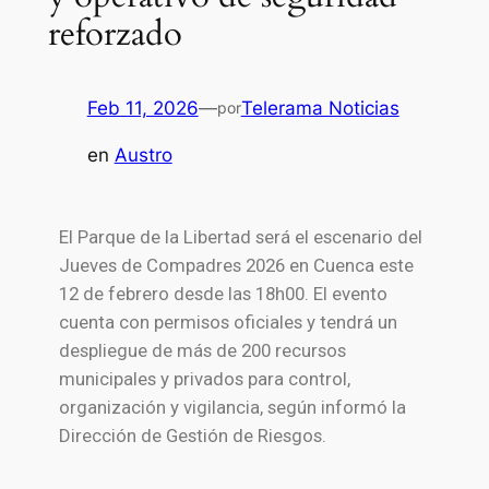
reforzado
Feb 11, 2026
—
Telerama Noticias
por
en
Austro
El Parque de la Libertad será el escenario del
Jueves de Compadres 2026 en Cuenca este
12 de febrero desde las 18h00. El evento
cuenta con permisos oficiales y tendrá un
despliegue de más de 200 recursos
municipales y privados para control,
organización y vigilancia, según informó la
Dirección de Gestión de Riesgos.