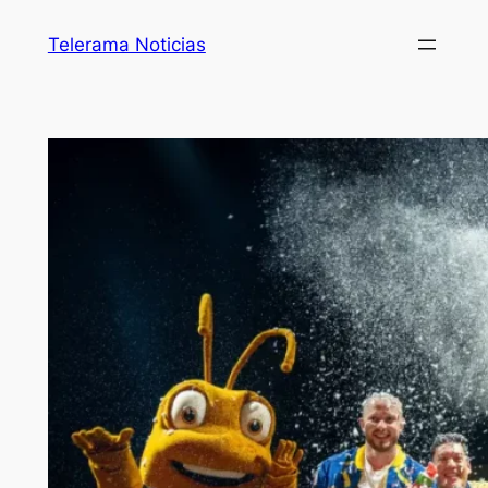
Telerama Noticias