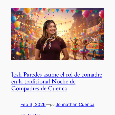
Josh Paredes asume el rol de comadre
en la tradicional Noche de
Compadres de Cuenca
Feb 3, 2026
—
Jonnathan Cuenca
por