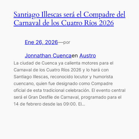
Santiago Illescas será el Compadre del
Carnaval de los Cuatro Ríos 2026
Ene 26, 2026
—
por
Jonnathan Cuenca
en
Austro
La ciudad de Cuenca ya calienta motores para el
Carnaval de los Cuatro Ríos 2026 y lo hará con
Santiago Illescas, reconocido locutor y humorista
cuencano, quien fue designado como Compadre
oficial de esta tradicional celebración. El evento central
será el Gran Desfile de Carnaval, programado para el
14 de febrero desde las 09:00. El…