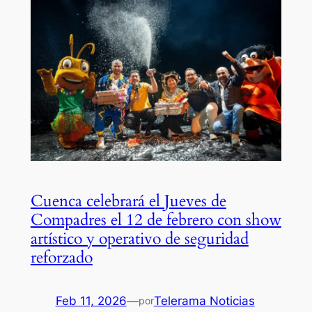
Cuenca celebrará el Jueves de
Compadres el 12 de febrero con show
artístico y operativo de seguridad
reforzado
Feb 11, 2026
—
Telerama Noticias
por