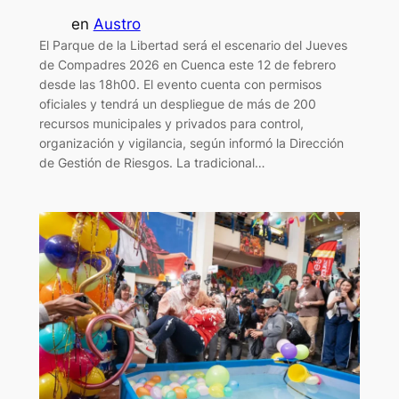
en
Austro
El Parque de la Libertad será el escenario del Jueves
de Compadres 2026 en Cuenca este 12 de febrero
desde las 18h00. El evento cuenta con permisos
oficiales y tendrá un despliegue de más de 200
recursos municipales y privados para control,
organización y vigilancia, según informó la Dirección
de Gestión de Riesgos. La tradicional…