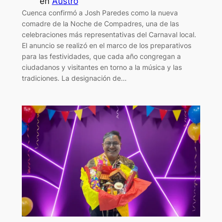
en
Austro
Cuenca confirmó a Josh Paredes como la nueva
comadre de la Noche de Compadres, una de las
celebraciones más representativas del Carnaval local.
El anuncio se realizó en el marco de los preparativos
para las festividades, que cada año congregan a
ciudadanos y visitantes en torno a la música y las
tradiciones. La designación de…