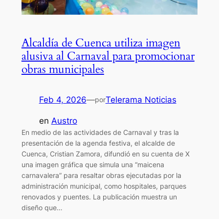
Alcaldía de Cuenca utiliza imagen
alusiva al Carnaval para promocionar
obras municipales
Feb 4, 2026
—
Telerama Noticias
por
en
Austro
En medio de las actividades de Carnaval y tras la
presentación de la agenda festiva, el alcalde de
Cuenca, Cristian Zamora, difundió en su cuenta de X
una imagen gráfica que simula una “maicena
carnavalera” para resaltar obras ejecutadas por la
administración municipal, como hospitales, parques
renovados y puentes. La publicación muestra un
diseño que…