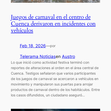
Juegos de carnaval en el centro de
Cuenca derivaron en incidentes con
vehículos
Feb 18, 2026
—
por
Telerama Noticias
en
Austro
Lo que inició como actividad festiva terminó con
reportes de alteraciones al orden en el área central de
Cuenca. Testigos señalaron que varios participantes
de los juegos de carnaval se acercaron a vehículos en
movimiento y manipularon sus puertas para arrojar
productos de carnaval dentro de los habitáculos. Entre
los casos difundidos, un ciudadano aseguró…