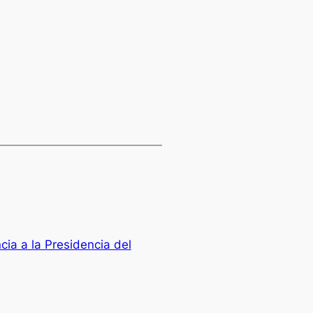
ia a la Presidencia del