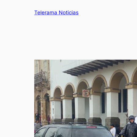
Telerama Noticias