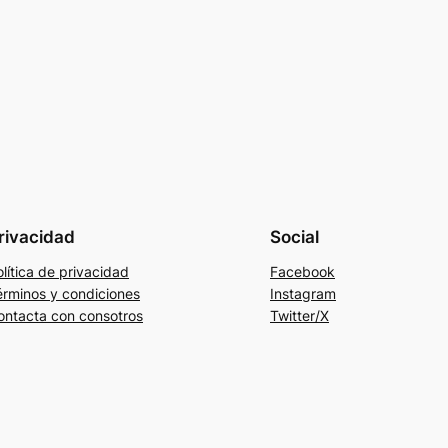
rivacidad
Social
lítica de privacidad
Facebook
érminos y condiciones
Instagram
ontacta con consotros
Twitter/X