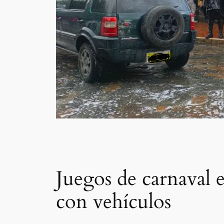
Juegos de carnaval 
con vehículos