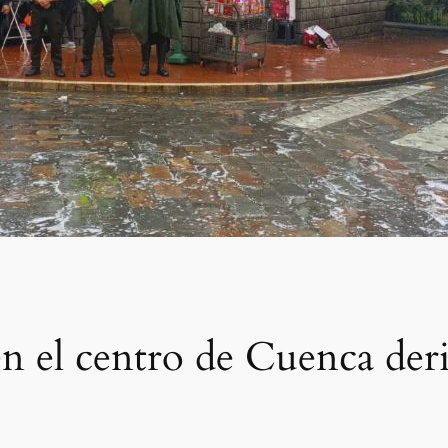
en el centro de Cuenca der