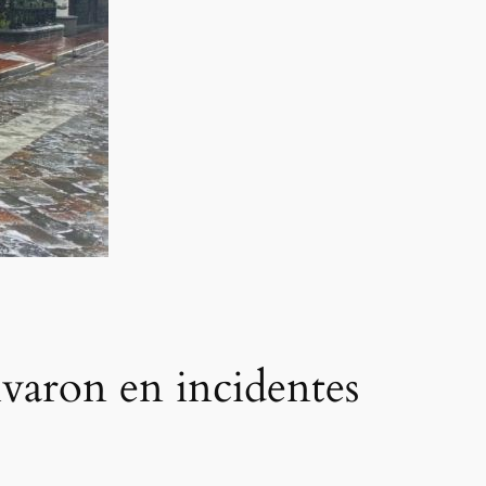
ivaron en incidentes