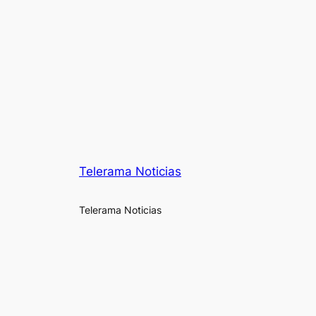
Telerama Noticias
Telerama Noticias