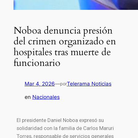
Noboa denuncia presión
del crimen organizado en
hospitales tras muerte de
funcionario
Mar 4, 2026
—
Telerama Noticias
por
en
Nacionales
El presidente
Daniel Noboa
expresó su
solidaridad con la familia de Carlos Maruri
Torres, responsable de servicios generales