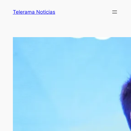
Telerama Noticias