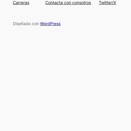
Carreras
Contacta con consotros
Twitter/X
Diseñado con
WordPress