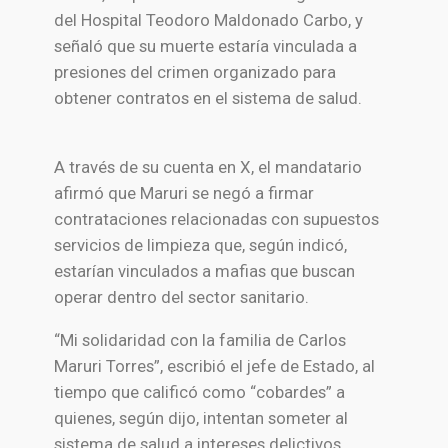
del Hospital Teodoro Maldonado Carbo, y
señaló que su muerte estaría vinculada a
presiones del crimen organizado para
obtener contratos en el sistema de salud.
A través de su cuenta en X, el mandatario
afirmó que Maruri se negó a firmar
contrataciones relacionadas con supuestos
servicios de limpieza que, según indicó,
estarían vinculados a mafias que buscan
operar dentro del sector sanitario.
“Mi solidaridad con la familia de Carlos
Maruri Torres”, escribió el jefe de Estado, al
tiempo que calificó como “cobardes” a
quienes, según dijo, intentan someter al
sistema de salud a intereses delictivos.