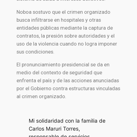
Noboa sostuvo que el crimen organizado
busca infiltrarse en hospitales y otras
entidades públicas mediante la captura de
contratos, la presión sobre autoridades y el
uso de la violencia cuando no logra imponer
sus condiciones.
El pronunciamiento presidencial se da en
medio del contexto de seguridad que
enfrenta el país y de las acciones anunciadas
por el Gobierno contra estructuras vinculadas
al crimen organizado.
Mi solidaridad con la familia de
Carlos Maruri Torres,
responsable de servicios