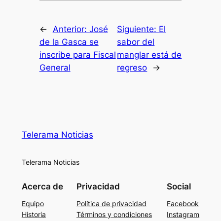
←
Anterior:
José
Siguiente:
El
de la Gasca se
sabor del
inscribe para Fiscal
manglar está de
General
regreso
→
Telerama Noticias
Telerama Noticias
Acerca de
Privacidad
Social
Equipo
Política de privacidad
Facebook
Historia
Términos y condiciones
Instagram