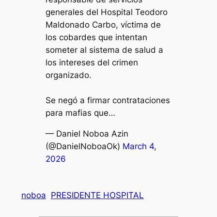
generales del Hospital Teodoro
Maldonado Carbo, víctima de
los cobardes que intentan
someter al sistema de salud a
los intereses del crimen
organizado.
Se negó a firmar contrataciones
para mafias que…
— Daniel Noboa Azin
(@DanielNoboaOk)
March 4,
2026
noboa
PRESIDENTE HOSPITAL