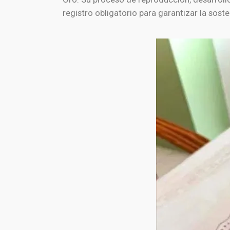
registro obligatorio para garantizar la soste