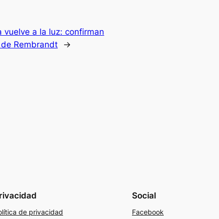
 vuelve a la luz: confirman
a de Rembrandt
→
rivacidad
Social
lítica de privacidad
Facebook