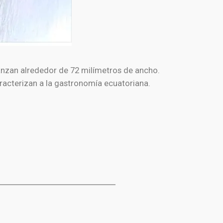
nzan alrededor de 72 milímetros de ancho.
aracterizan a la gastronomía ecuatoriana.