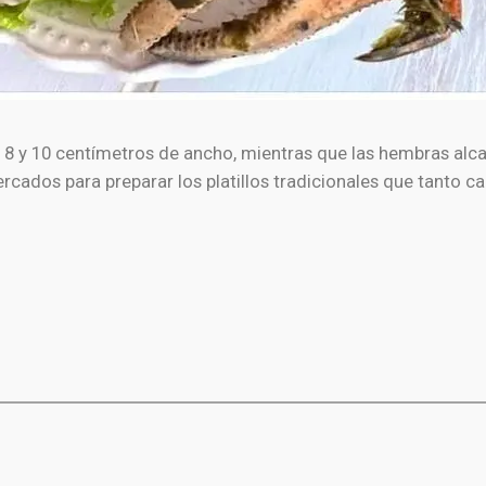
y 10 centímetros de ancho, mientras que las hembras alca
cados para preparar los platillos tradicionales que tanto c