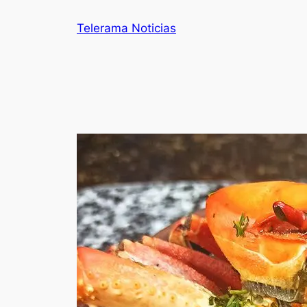
Telerama Noticias