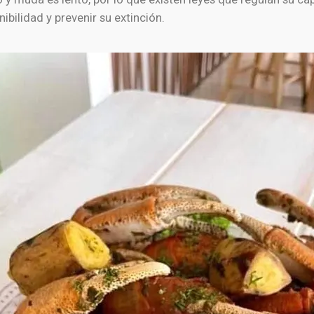
nibilidad y prevenir su extinción.